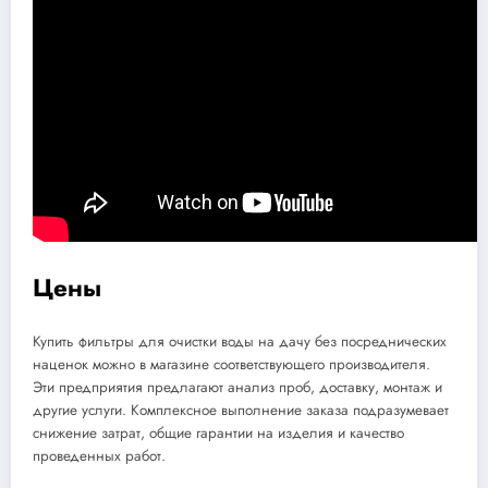
Цены
Купить фильтры для очистки воды на дачу без посреднических
наценок можно в магазине соответствующего производителя.
Эти предприятия предлагают анализ проб, доставку, монтаж и
другие услуги. Комплексное выполнение заказа подразумевает
снижение затрат, общие гарантии на изделия и качество
проведенных работ.