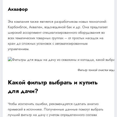
Аквафор
Эта компания также является разработчиком новых технологий:
Карбонблок, Аквален, водо-водяной бак и др. Она предлагает
широкий ассортимент специализированного оборудования во
всех тематических товарных группах – от простых насадок на
кран до сложных установок с автоматизированным
управлением.
Фильтр тонкой очистки воды
Какой фильтр выбрать и купить
для дачи?
Чтобы исключить ошибки, рекомендуется сделать анализ
примесей в источнике. Полученные данные помогут выбрать
лучший фильтр на дачу с учетом определенного состава