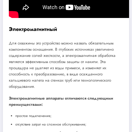
Электромагнитный
Для скважины это устройство можно назвать обязательным
компонентом оснащения. В глубоких источниках увеличено
содержание солей жесткости, а электромагнитная обработка
является эффективным способом защиты от накипи. Эта
процедура не удаляет из воды примеси, а изменяет их
способность к преобразованию, в виде осажденного
кальциевого налета на стенках труб или технологического
оборудования.
Электромагнитные аппараты отличаются следующими
преимуществами:
простое подключение;
отсутствие затрат на сложное обслуживание;