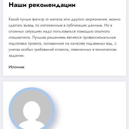
Наши рекомендации
Какой лучше фильтр от железа или другого загрязнения, можно
сделать вывод по изложенным в публикации данным. Но в
сложных ситуациях надо пользоваться помощью опытного
специалиста. Лучшим решением является профессиональная
подготовка проекта, основанная на качестве подземных вод, с
учетом особых требований клиента, отмеченных в техническом
задании.
Источник