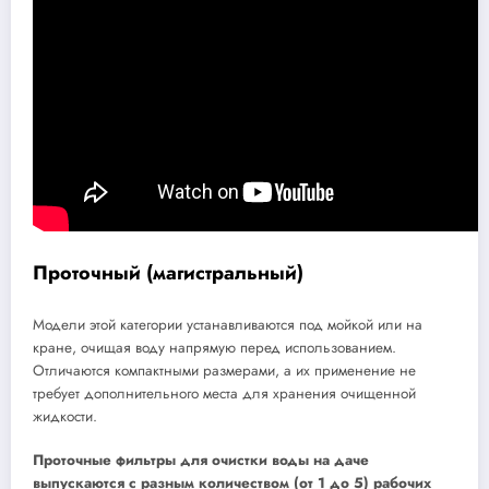
Проточный (магистральный)
Модели этой категории устанавливаются под мойкой или на
кране, очищая воду напрямую перед использованием.
Отличаются компактными размерами, а их применение не
требует дополнительного места для хранения очищенной
жидкости.
Проточные фильтры для очистки воды на даче
выпускаются с разным количеством (от 1 до 5) рабочих