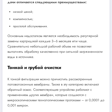
дачи отличается следующими преимуществами:
низкой ценой;
компактностью;
простотой обслуживания.
Основным недостатком является необходимость регулярной
замены картриджей каждые 3–6 месяцев или чаще.
Сравнительно небольшой рабочий объем не позволяет
выполнять обработку качественно при сильной загрязненности
воды в источнике.
Тонкой и грубой очистки
К тонкой фильтрации можно причислить рассмотренные
половолоконные мембраны. Также в эту категорию включают
обратный осмос. Соответствующие устройства работают с
применением других мембран, которые создаются с
микроскопическими технологическими протоками – от 0,0001 до
0,001 микрон.