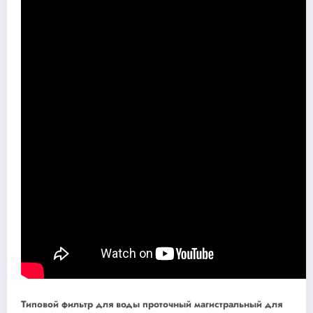
Типовой фильтр для воды проточный магистральный для