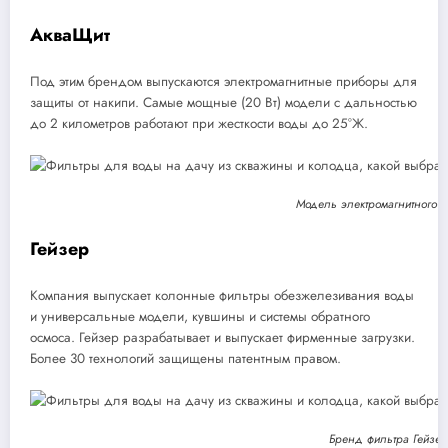
АкваЩит
Под этим брендом выпускаются электромагнитные приборы для
защиты от накипи. Самые мощные (20 Вт) модели с дальностью
до 2 километров работают при жесткости воды до 25°Ж.
Модель электромагнитного 
Гейзер
Компания выпускает колонные фильтры обезжелезивания воды
и универсальные модели, кувшины и системы обратного
осмоса. Гейзер разрабатывает и выпускает фирменные загрузки.
Более 30 технологий защищены патентным правом.
Бренд фильтра Гейзе