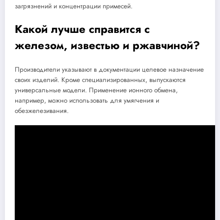
загрязнений и концентрации примесей.
Какой лучше справится с
железом, известью и ржавчиной?
Производители указывают в документации целевое назначение
своих изделий. Кроме специализированных, выпускаются
универсальные модели. Применение ионного обмена,
например, можно использовать для умягчения и
обезжелезивания.