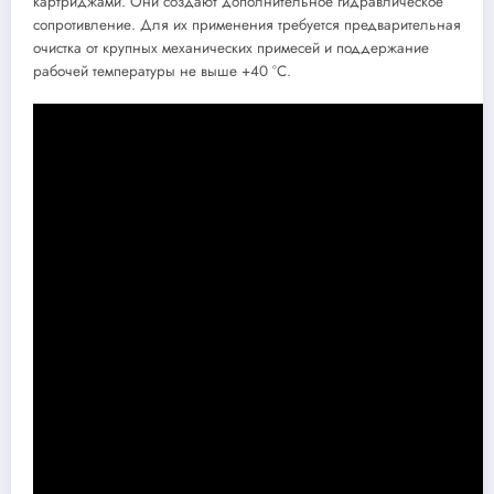
картриджами. Они создают дополнительное гидравлическое
сопротивление. Для их применения требуется предварительная
очистка от крупных механических примесей и поддержание
рабочей температуры не выше +40 °C.