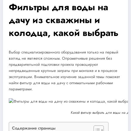
Фильтры для воды на
дачу из скважины и
колодца, какой выбрать
Выбор специализированного оборудования только на первый
взгляд не является сложным. Опрометчивые решения без
предварительной подготовки проекта провоцируют
непредвиденные крупные затраты при монтаже и в процессе
эксплуатации. Внимательное изучение заданной темы поможет
найти фильтр для воды на дачу с оптимальными рабочими
параметрами.
Какой фильтр выбрать для воды на да
Содержание страницы