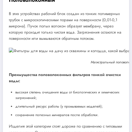
В этих устройствах рабочий блок создан из тонких полимерных
трубок с микроскопическими порами на поверхности (0,01-0,1
микрона). Пучок полых волокон образует мембрану, через
которую проходит только чистая вода. Загрязнения остаются на
поверхности или вымываются обратным потоком.
Магистральный половолок
Преимущества половолоконных фильтров тонкой очистки
воды:
высокая степень очищения воды от биологических и химических
загрязнений;
длительный ресурс работы (у промываемых моделей);
сохранение полезных минералов после обработки.
Изделия этой категории стоят дороже по сравнению с типовыми