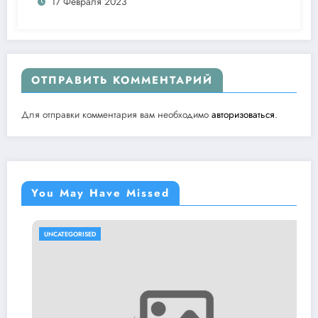
17 Февраля 2023
ОТПРАВИТЬ КОММЕНТАРИЙ
Для отправки комментария вам необходимо
авторизоваться
.
You May Have Missed
UNCATEGORISED