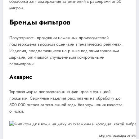
обработки для задержания загрязнений с размерами от 50
микрон.
Бренды фильтров
Популярность продукции надежных производителей
подтверждена высокими оценками в тематических рейтингах.
Изделия, предлагающиеся на рынке под этими торговыми
марками, отличаются улучшенными контрольными
параметрами.
Акварис
Торговая марка половолоконных фильтров с функцией
промывки. Серийные изделия рассчитаны на обработку до
500 000 литров загрязненной воды без ухудшения качества
очистки.
Модель фильтра от жел