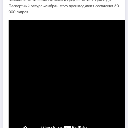
Паспортный ресурс мембран этого производителя составляет 60
000 литров.