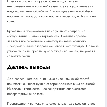
Если в квартире или другом объекте подключено
централизованное водоснабжение, то уже подразумевается
предварительная обработка. В этом случае можно обойтись
простым фильтром для воды против извести под мойку или на
кран.
Кроме цены оборудования надо учитывать затраты на
обслуживание и замену картриджей. Самыми дорогими
являются ионообменные и многоступенчатые установки.
Электромагнитные аппараты дешевле в эксплуатации. Но такие
устройства лишь препятствуют осаждению накипи, не удаляя
солей жесткости.
Делаем выводы
Для правильного решения надо выяснить, какой способ
подготовки очищает лучше от определенного вида примесей.
Их состав и количественное содержание определяется
лабораторным анализом.
Производители выпускают множество разных видов фильтров,