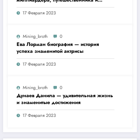
футбольного президента —
17 Февраля 2023
удивительная биография
Mining_broth
0
Ева Лорман биография — история
успеха знаменитой актрисы
17 Февраля 2023
Mining_broth
0
Дунаев Данила — удивительная жизнь
и знаменитые достижения
17 Февраля 2023