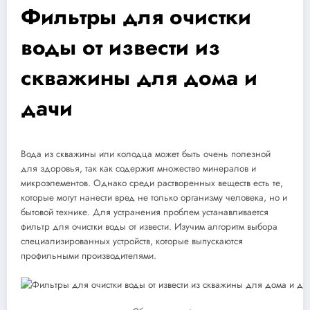
Фильтры для очистки
воды от извести из
скважины для дома и
дачи
Вода из скважины или колодца может быть очень полезной
для здоровья, так как содержит множество минералов и
микроэлементов. Однако среди растворенных веществ есть те,
которые могут нанести вред не только организму человека, но и
бытовой технике. Для устранения проблем устанавливается
фильтр для очистки воды от извести. Изучим алгоритм выбора
специализированных устройств, которые выпускаются
профильными производителями.