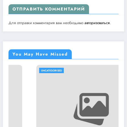
ОТПРАВИТЬ КОММЕНТАРИЙ
Для отправки комментария вам необходимо
авторизоваться
.
You May Have Missed
UNCATEGORISED