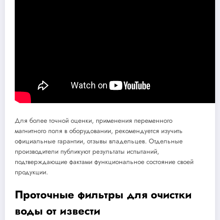
Для более точной оценки, применения переменного
магнитного поля в оборудовании, рекомендуется изучить
официальные гарантии, отзывы владельцев. Отдельные
производители публикуют результаты испытаний,
подтверждающие фактами функциональное состояние своей
продукции.
Проточные фильтры для очистки
воды от извести