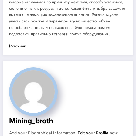
которые отличаются по принципу действия, способу установки,
степени очистки, ресурсу и цене. Какой фильтр выбрать, можно
выяснить с помощью комплексного анализа. Рекомендуется
учесть свой бюджет и параметры воды: качество, объем
потребления, цель использования. Этот подход поможет
подготовить правильно критерии поиска оборудования.
Источник
Mining_broth
Add your Biographical Information.
Edit your Profile
now.