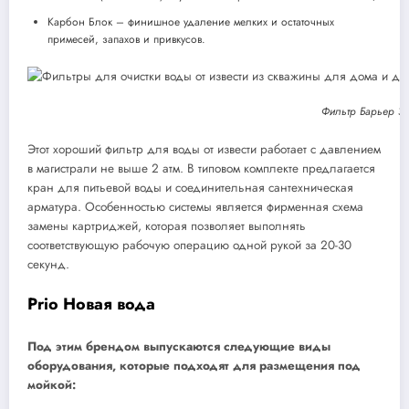
Карбон Блок – финишное удаление мелких и остаточных
примесей, запахов и привкусов.
Фильтр Барьер Эк
Этот хороший фильтр для воды от извести работает с давлением
в магистрали не выше 2 атм. В типовом комплекте предлагается
кран для питьевой воды и соединительная сантехническая
арматура. Особенностью системы является фирменная схема
замены картриджей, которая позволяет выполнять
соответствующую рабочую операцию одной рукой за 20-30
секунд.
Prio Новая вода
Под этим брендом выпускаются следующие виды
оборудования, которые подходят для размещения под
мойкой: