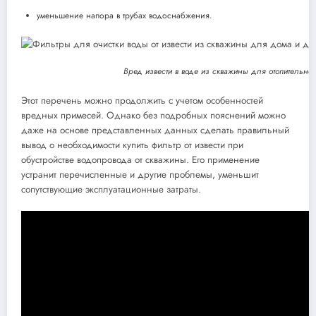
уменьшение напора в трубах водоснабжения.
Вред извести в воде из скважины для отопительно
Этот перечень можно продолжить с учетом особенностей
вредных примесей. Однако без подробных пояснений можно
даже на основе представленных данных сделать правильный
вывод о необходимости купить фильтр от извести при
обустройстве водопровода от скважины. Его применение
устранит перечисленные и другие проблемы, уменьшит
сопутствующие эксплуатационные затраты.