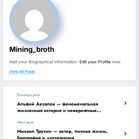
Mining_broth
Add your Biographical Information.
Edit your Profile
now.
View All Posts
Previous post
Альфий Авзалов — феноменальная
жизненная история и невероятные
достижения
Next post
Михаил Трухин — актер, личная жизнь,
биография и достижения