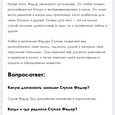
Кроме этого, Федор увлекается кулинарией. Он любит готовить
разнообразные блюда и экспериментировать в кухне. Он знает
много рецептов и всегда рад приготовить что-то особенное для
своих близких и друзей. Готовка для него — это не только
способ получить удовольствие от еды, но и проявление заботы о
других.
Хобби и увлечения Федора Стукова позволяют ему
разнообразить свою жизнь, отдохнуть душой и раскрыть свой
творческий потенциал. Они помогают ему достигать равновесия
и гармонии в жизни, а также помогают найти вдохновение и
радость в повседневных моментах.
Вопрос-ответ:
Какую должность занимал Стуков Федор?
Стуков Федор был российским писателем и журналистом.
Когда и где родился Стуков Федор?