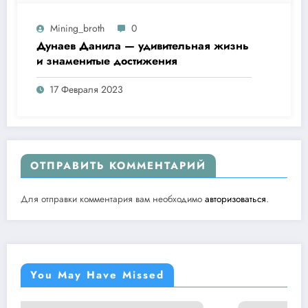
Mining_broth
0
Дунаев Данила — удивительная жизнь
и знаменитые достижения
17 Февраля 2023
ОТПРАВИТЬ КОММЕНТАРИЙ
Для отправки комментария вам необходимо
авторизоваться
.
You May Have Missed