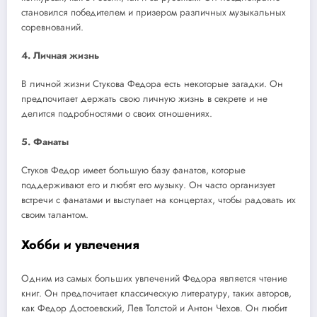
становился победителем и призером различных музыкальных
соревнований.
4. Личная жизнь
В личной жизни Стукова Федора есть некоторые загадки. Он
предпочитает держать свою личную жизнь в секрете и не
делится подробностями о своих отношениях.
5. Фанаты
Стуков Федор имеет большую базу фанатов, которые
поддерживают его и любят его музыку. Он часто организует
встречи с фанатами и выступает на концертах, чтобы радовать их
своим талантом.
Хобби и увлечения
Одним из самых больших увлечений Федора является чтение
книг. Он предпочитает классическую литературу, таких авторов,
как Федор Достоевский, Лев Толстой и Антон Чехов. Он любит