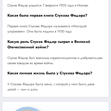
Стуков Федор родился 7 февраля 1905 года в Москве.
Какая была первая книга Стукова Федора?
Первая книга Стукова Федора называется «Молодой
штурмовик». Она была издана в 1930 году.
Какую роль Стуков Федор сыграл в Великой
Отечественной войне?
Стуков Федор был военным корреспондентом и добровольцем
своим взводом во время войны.
Какая личная жизнь была у Стукова Федора?
У Стукова Федора была жена, с которой у него было двое
детей — сын и дочь.