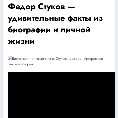
Федор Стуков —
удивительные факты из
биографии и личной
жизни