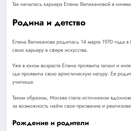
Так началась карьера Елены Великановой в кинема
Родина и детство
Елена Великанова родилась 14 марта 1970 года в 
свою карьеру в сфере искусства.
Уже в юном возрасте Елена проявила талант и инте
где проявила свою артистическую натуру. Ее родит
училище.
Таким образом, Москва стала источником вдохнов
за возможность найти свое призвание и реализова
Рождение и родители