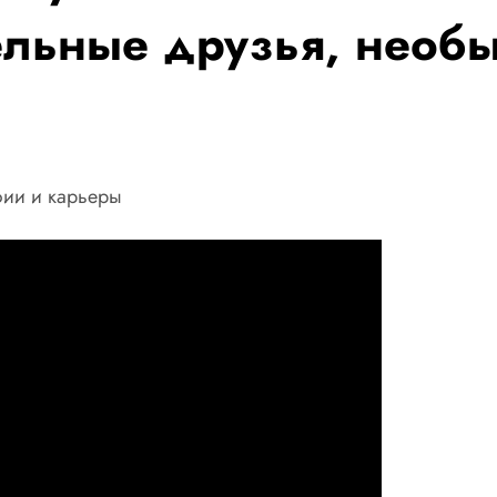
ельные друзья, необы