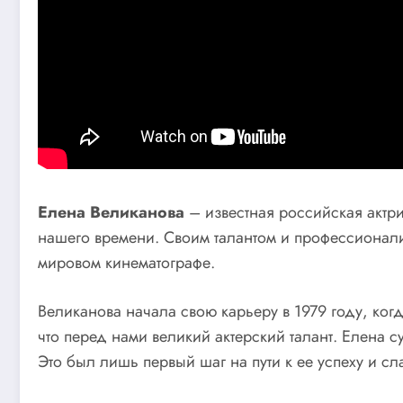
Елена Великанова
– известная российская актри
нашего времени. Своим талантом и профессионал
мировом кинематографе.
Великанова начала свою карьеру в 1979 году, ког
что перед нами великий актерский талант. Елена с
Это был лишь первый шаг на пути к ее успеху и сл