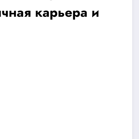
чная карьера и