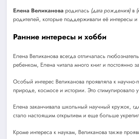
Елена Великанова
родилась
(дата рождения)
в
(
родителей, которые поддерживали её интересы и
Ранние интересы и хобби
Елена Великанова всегда отличалась любознательн
ребенком, Елена читала много книг и постоянно 
Особый интерес Великанова проявляла к научно-
природе, космосе и истории. Это стимулировало у
Елена заканчивала школьный научный кружок, где
стало настоящим открытием и еще больше укрепил
Кроме интереса к наукам, Великанова также прояв