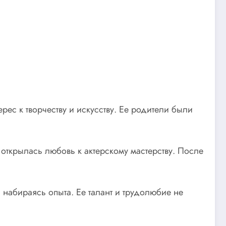
рес к творчеству и искусству. Ее родители были
 открылась любовь к актерскому мастерству. После
 набираясь опыта. Ее талант и трудолюбие не