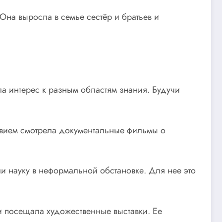
 Она выросла в семье сестёр и братьев и
ла интерес к разным областям знания. Будучи
твием смотрела документальные фильмы о
 науку в неформальной обстановке. Для нее это
и посещала художественные выставки. Ее