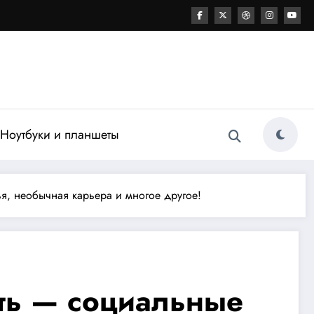
Ноутбуки и планшеты
я, необычная карьера и многое другое!
ть — социальные