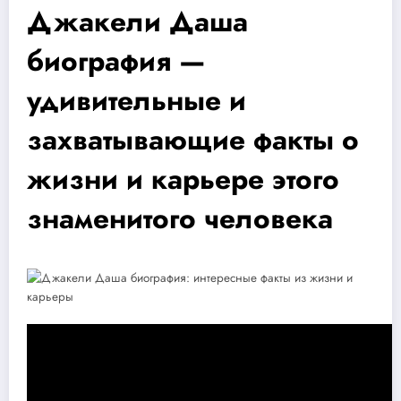
Джакели Даша
биография —
удивительные и
захватывающие факты о
жизни и карьере этого
знаменитого человека