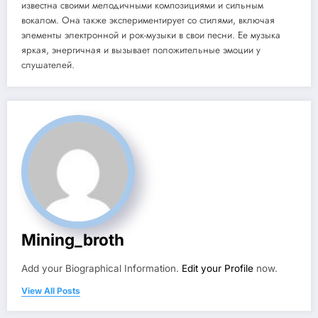
известна своими мелодичными композициями и сильным
вокалом. Она также экспериментирует со стилями, включая
элементы электронной и рок-музыки в свои песни. Ее музыка
яркая, энергичная и вызывает положительные эмоции у
слушателей.
Mining_broth
Add your Biographical Information.
Edit your Profile
now.
View All Posts