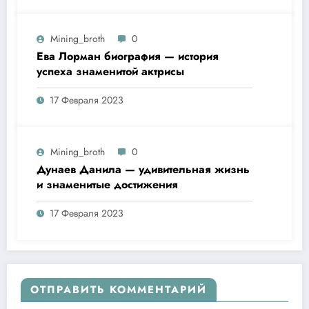
Mining_broth
0
Ева Лорман биография — история
успеха знаменитой актрисы
17 Февраля 2023
Mining_broth
0
Дунаев Данила — удивительная жизнь
и знаменитые достижения
17 Февраля 2023
ОТПРАВИТЬ КОММЕНТАРИЙ