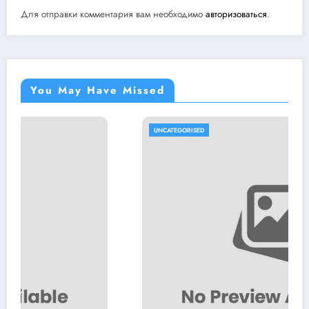
Для отправки комментария вам необходимо
авторизоваться
.
You May Have Missed
UNCATEGORISED