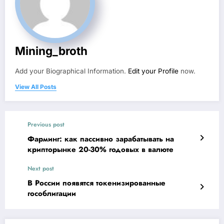
Mining_broth
Add your Biographical Information.
Edit your Profile
now.
View All Posts
Previous post
Фарминг: как пассивно зарабатывать на
крипторынке 20-30% годовых в валюте
Next post
В России появятся токенизированные
гособлигации