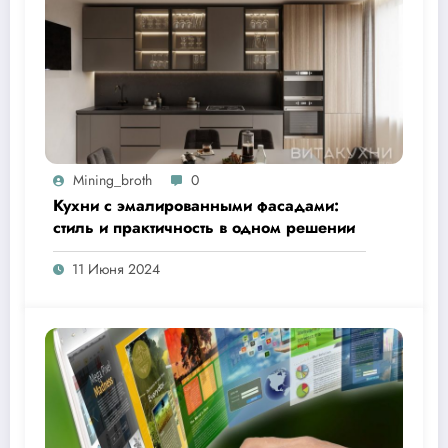
Mining_broth
0
Кухни с эмалированными фасадами:
стиль и практичность в одном решении
11 Июня 2024