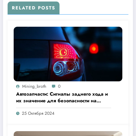
RELATED POSTS
Mining_broth
0
Автозапчасти: Сигналы заднего хода и
их значение для безопасности на
дороге
25 Октября 2024