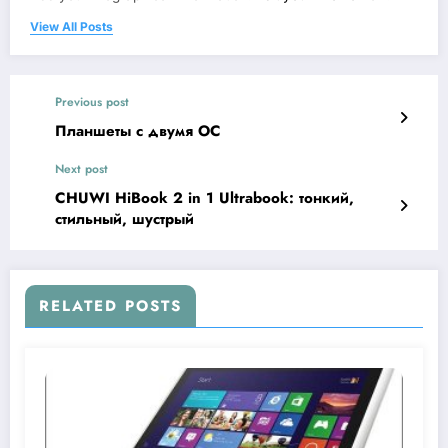
View All Posts
Previous post
Планшеты с двумя ОС
Next post
CHUWI HiBook 2 in 1 Ultrabook: тонкий,
стильный, шустрый
RELATED POSTS