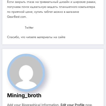
Если закрыть глаза на тривиальный дизайн и широкие рамки,
получаем почти идеальную модель планшетного компьютера
по приятной цене; купить таблет можно в магазине
GearBest.com.
Twitter
Спасибо, что читаете материалы на сайте
Mining_broth
Add your Biographical Information.
Edit your Profile
now.