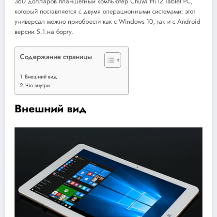
360 долларов планшетный компьютер Chuwi Hi12 Tablet PC,
который поставляется с двумя операционными системами: этот
универсал можно приобрести как с Windows 10, так и с Android
версии 5.1.на борту.
Содержание страницы
Внешний вид
Что внутри
Внешний вид