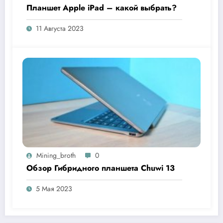
Планшет Apple iPad – какой выбрать?
11 Августа 2023
Mining_broth
0
Обзор Гибридного планшета Chuwi 13
5 Мая 2023