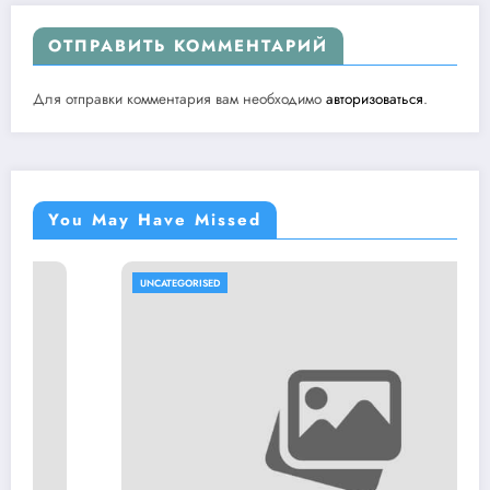
ОТПРАВИТЬ КОММЕНТАРИЙ
Для отправки комментария вам необходимо
авторизоваться
.
You May Have Missed
UNCATEGORISED