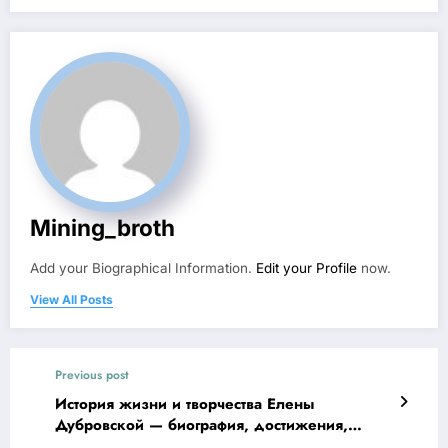
Mining_broth
Add your Biographical Information.
Edit your Profile
now.
View All Posts
Previous post
История жизни и творчества Елены
Дубровской — биография, достижения,
интересные факты