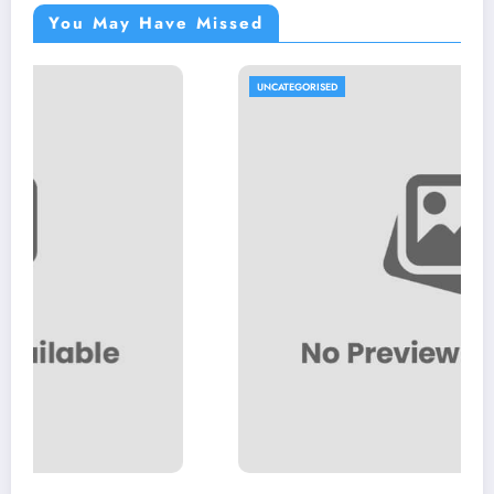
You May Have Missed
UNCATEGORISED