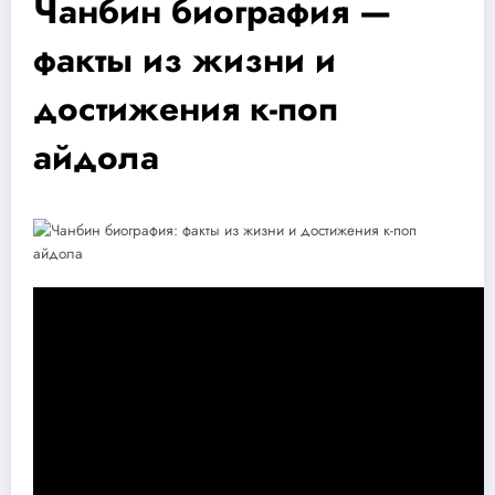
Чанбин биография —
факты из жизни и
достижения к-поп
айдола