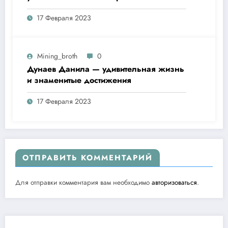
17 Февраля 2023
Mining_broth
0
Дунаев Данила — удивительная жизнь
и знаменитые достижения
17 Февраля 2023
ОТПРАВИТЬ КОММЕНТАРИЙ
Для отправки комментария вам необходимо
авторизоваться
.