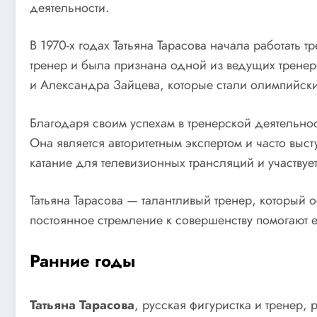
деятельности.
В 1970-х годах Татьяна Тарасова начала работать
тренер и была признана одной из ведущих тренер
и Александра Зайцева, которые стали олимпийск
Благодаря своим успехам в тренерской деятельност
Она является авторитетным экспертом и часто выс
катание для телевизионных трансляций и участвуе
Татьяна Тарасова — талантливый тренер, который 
постоянное стремление к совершенству помогают е
Ранние годы
Татьяна Тарасова
, русская фигуристка и тренер