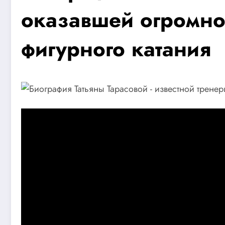
оказавшей огромно
фигурного катания