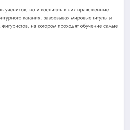
ь учеников, но и воспитать в них нравственные
игурного катания, завоевывая мировые титулы и
 фигуристов, на котором проходят обучение самые