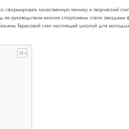
о сформировать качественную технику и творческий стил
д ее руководством многие спортсмены стали звездами ф
Татьяны Тарасовой стал настоящей школой для молодых