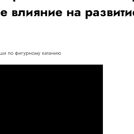
е влияние на развити