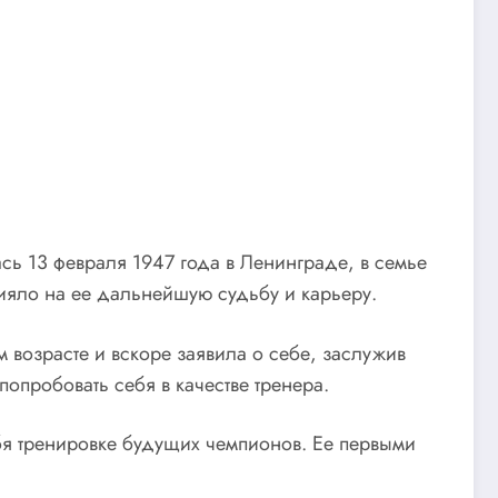
сь 13 февраля 1947 года в Ленинграде, в семье
ияло на ее дальнейшую судьбу и карьеру.
 возрасте и вскоре заявила о себе, заслужив
опробовать себя в качестве тренера.
бя тренировке будущих чемпионов. Ее первыми