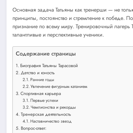
Основная задача Татьяны как тренерши — не тольк
принципы, постоянство и стремление к победе. По
признание по всему миру. Тренировочный лагерь 
талантливые и перспективные ученики.
Содержание страницы
Биография Татьяны Тарасовой
Детство и юность
Ранние годы
Увлечение фигурным катанием
Спортивная карьера
Первые успехи
Чемпионства и рекорды
Тренерская деятельность
Наставничество звезд
Вопрос-ответ: