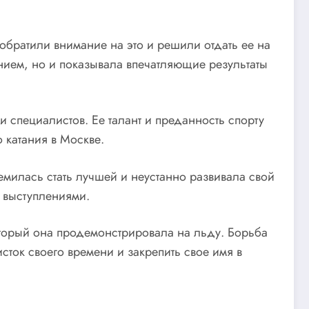
обратили внимание на это и решили отдать ее на
нием, но и показывала впечатляющие результаты
и специалистов. Ее талант и преданность спорту
 катания в Москве.
милась стать лучшей и неустанно развивала свой
и выступлениями.
оторый она продемонстрировала на льду. Борьба
сток своего времени и закрепить свое имя в