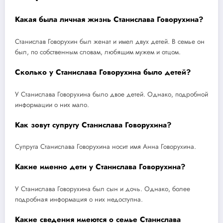
Какая была личная жизнь Станислава Говорухина?
Станислав Говорухин был женат и имел двух детей. В семье он
был, по собственным словам, любящим мужем и отцом.
Сколько у Станислава Говорухина было детей?
У Станислава Говорухина было двое детей. Однако, подробной
информации о них мало.
Как зовут супругу Станислава Говорухина?
Супруга Станислава Говорухина носит имя Анна Говорухина.
Какие именно дети у Станислава Говорухина?
У Станислава Говорухина был сын и дочь. Однако, более
подробная информация о них недоступна.
Какие сведения имеются о семье Станислава