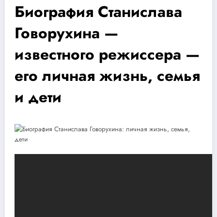
Биография Станислава
Говорухина —
известного режиссера —
его личная жизнь, семья
и дети