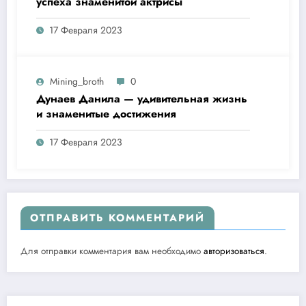
успеха знаменитой актрисы
17 Февраля 2023
Mining_broth
0
Дунаев Данила — удивительная жизнь
и знаменитые достижения
17 Февраля 2023
ОТПРАВИТЬ КОММЕНТАРИЙ
Для отправки комментария вам необходимо
авторизоваться
.