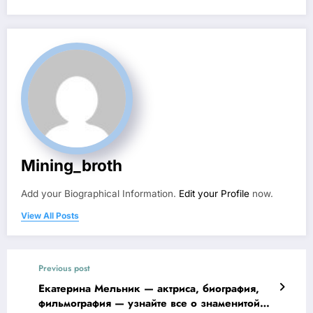
Mining_broth
Add your Biographical Information.
Edit your Profile
now.
View All Posts
Previous post
Екатерина Мельник — актриса, биография,
фильмография — узнайте все о знаменитой