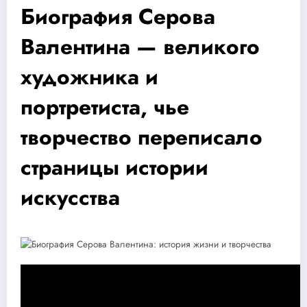
Биография Серова
Валентина — великого
художника и
портретиста, чье
творчество переписало
страницы истории
искусства