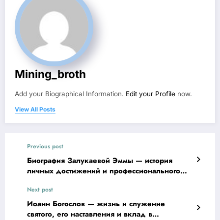
Mining_broth
Add your Biographical Information.
Edit your Profile
now.
View All Posts
Previous post
Биография Залукаевой Эммы — история
личных достижений и профессионального
роста знаменитой спортсменки
Next post
Иоанн Богослов — жизнь и служение
святого, его наставления и вклад в