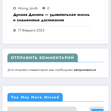
Mining_broth
0
Дунаев Данила — удивительная жизнь
и знаменитые достижения
17 Февраля 2023
ОТПРАВИТЬ КОММЕНТАРИЙ
Для отправки комментария вам необходимо
авторизоваться
.
You May Have Missed