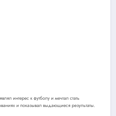
влял интерес к футболу и мечтал стать
ованиях и показывал выдающиеся результаты.