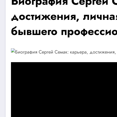
Биография Сергей 
достижения, лична
бывшего профессио