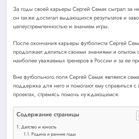
За годы своей карьеры Сергей Семак сыграл за не
он также достигал выдающихся результатов и заво
целеустремленностью и знанием игры.
После окончания карьеры футболиста Сергей Семак
продолжает делиться своими знаниями и опытом 
наиболее уважаемых тренеров в России и за ее п
Вне футбольного поля Сергей Семак является сем
поддержка для него и помогают ему справиться с 
проектах, стремясь помочь нуждающимся.
Содержание страницы
Детство и юность
Родина и ранние годы