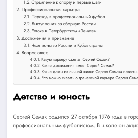
Стремление к спорту и первые шаги
Профессиональная карьера
Переход в профессиональный футбол
Выступления за сборную России
Эпоха в Петербургском «Зените»
Достижения и признание
Чемпионство России и Кубок страны
Вопрос-ответ:
Какую карьеру сделал Сергей Семак?
Какие достижения имеет Сергей Семак?
Какие факты из личной жизни Сергея Семака известн
Что можно сказать о тренерской карьере Сергея Сем
Детство и юность
Сергей Семак родился 27 октября 1976 года в горо
профессиональным футболистом. В школе он актив