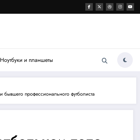
Ноутбуки и планшеты
 и бывшего профессионального футболиста