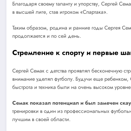
Благодаря своему таланту и упорству, Сергей Сем
в высшей лиге, став игроком «Спартака».
Таким образом, родина и ранние годы Сергея Сем
продолжается и по сей день.
Стремление к спорту и первые ша
Сергей Семак с детства проявлял бесконечную стр
внимание уделял футболу. Будучи еще ребенком, 
быстрота и техника были на очень высоком уровне 
Семак показал потенциал и был замечен скаут
тренировки в один из профессиональных футбольн
лучшим в своей области.