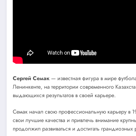
Сергей Семак
— известная фигура в мире футбол
Ленинкенте, на территории современного Казахста
выдающихся результатов в своей карьере.
Семак начал свою профессиональную карьеру в 19
свои лучшие качества и привлечь внимание крупны
продолжил развиваться и достигать грандиозных р