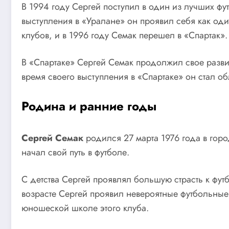
В 1994 году Сергей поступил в один из лучших ф
выступления в «Уралане» он проявил себя как од
клубов, и в 1996 году Семак перешел в «Спартак».
В «Спартаке» Сергей Семак продолжил свое разви
время своего выступления в «Спартаке» он стал о
Родина и ранние годы
Сергей Семак
родился 27 марта 1976 года в горо
начал свой путь в футболе.
С детства Сергей проявлял большую страсть к фут
возрасте Сергей проявил невероятные футбольные 
юношеской школе этого клуба.