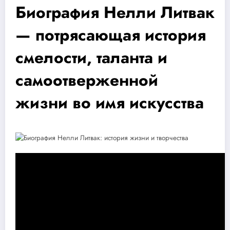
Биография Нелли Литвак
— потрясающая история
смелости, таланта и
самоотверженной
жизни во имя искусства