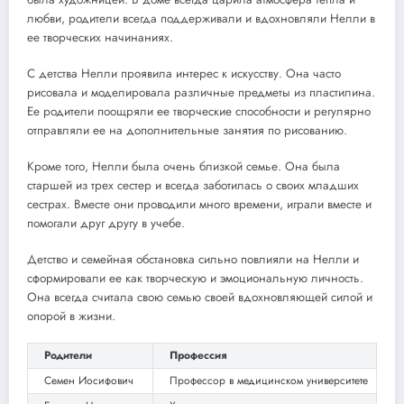
любви, родители всегда поддерживали и вдохновляли Нелли в
ее творческих начинаниях.
С детства Нелли проявила интерес к искусству. Она часто
рисовала и моделировала различные предметы из пластилина.
Ее родители поощряли ее творческие способности и регулярно
отправляли ее на дополнительные занятия по рисованию.
Кроме того, Нелли была очень близкой семье. Она была
старшей из трех сестер и всегда заботилась о своих младших
сестрах. Вместе они проводили много времени, играли вместе и
помогали друг другу в учебе.
Детство и семейная обстановка сильно повлияли на Нелли и
сформировали ее как творческую и эмоциональную личность.
Она всегда считала свою семью своей вдохновляющей силой и
опорой в жизни.
Родители
Профессия
Семен Иосифович
Профессор в медицинском университете