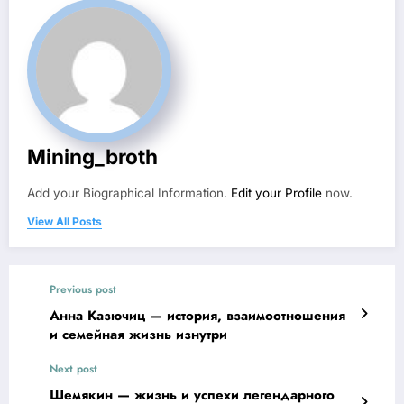
Mining_broth
Add your Biographical Information.
Edit your Profile
now.
View All Posts
Previous post
Анна Казючиц — история, взаимоотношения
и семейная жизнь изнутри
Next post
Шемякин — жизнь и успехи легендарного