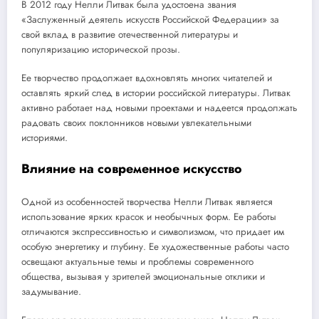
В 2012 году Нелли Литвак была удостоена звания
«Заслуженный деятель искусств Российской Федерации» за
свой вклад в развитие отечественной литературы и
популяризацию исторической прозы.
Ее творчество продолжает вдохновлять многих читателей и
оставлять яркий след в истории российской литературы. Литвак
активно работает над новыми проектами и надеется продолжать
радовать своих поклонников новыми увлекательными
историями.
Влияние на современное искусство
Одной из особенностей творчества Нелли Литвак является
использование ярких красок и необычных форм. Ее работы
отличаются экспрессивностью и символизмом, что придает им
особую энергетику и глубину. Ее художественные работы часто
освещают актуальные темы и проблемы современного
общества, вызывая у зрителей эмоциональные отклики и
задумывание.