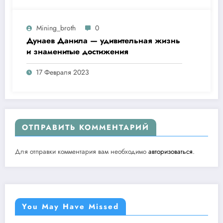
Mining_broth
0
Дунаев Данила — удивительная жизнь
и знаменитые достижения
17 Февраля 2023
ОТПРАВИТЬ КОММЕНТАРИЙ
Для отправки комментария вам необходимо
авторизоваться
.
You May Have Missed