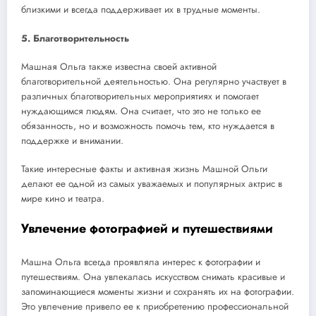
близкими и всегда поддерживает их в трудные моменты.
5. Благотворительность
Машная Ольга также известна своей активной
благотворительной деятельностью. Она регулярно участвует в
различных благотворительных мероприятиях и помогает
нуждающимся людям. Она считает, что это не только ее
обязанность, но и возможность помочь тем, кто нуждается в
поддержке и внимании.
Такие интересные факты и активная жизнь Машной Ольги
делают ее одной из самых уважаемых и популярных актрис в
мире кино и театра.
Увлечение фотографией и путешествиями
Машна Ольга всегда проявляла интерес к фотографии и
путешествиям. Она увлекалась искусством снимать красивые и
запоминающиеся моменты жизни и сохранять их на фотографии.
Это увлечение привело ее к приобретению профессиональной