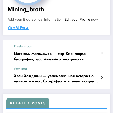
Mining_broth
Add your Biographical Information.
Edit your Profile
now.
View All Posts
Previous post
Магомед Магомедов — мэр Кизилюрта —
биография, достижения и инициативы
Next post
Хван Хенджин — увлекательная история о
личной жизни, биографии и впечатляющей
карьере
RELATED POSTS