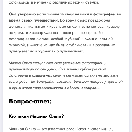
фотокамеры и изучению различных техник съемки.
Она уверенно использовала свои навыки в фотографии во
время своих путешествий.
Во время своих поездок она
делала уникальные и красивые снимки, запечатлевая красоту
природы и достопримечательности разных стран. Ее
фотографии отличались особой глубиной и эмоциональной
окраской, и многие из них были опубликованы в различных
путеводителях и журналах о путешествиях.
Машна Ольга продолжает свое увлечение фотографией и
путешествиями по сей день. Она активно публикует свои
фотографии в социальных сетях и регулярно организует выставки
своих работ. Ее фотографии вызывают большой интерес у зрителей
и признаются профессионалами в области фотографии.
Вопрос-ответ:
Кто такая Машная Ольга?
Машная Ольга — это известная российская писательница,