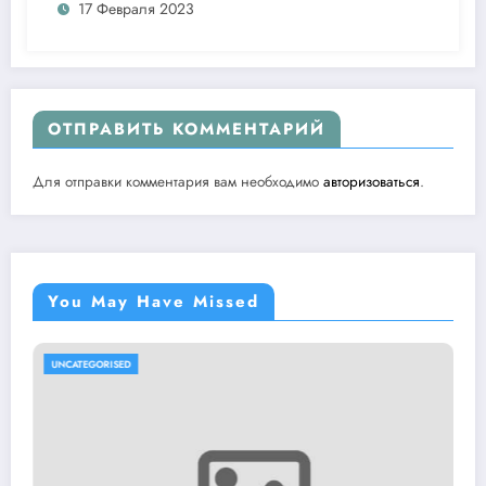
17 Февраля 2023
ОТПРАВИТЬ КОММЕНТАРИЙ
Для отправки комментария вам необходимо
авторизоваться
.
You May Have Missed
UNCATEGORISED