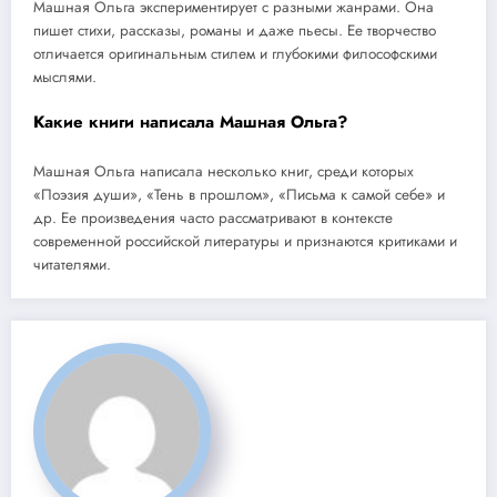
Машная Ольга экспериментирует с разными жанрами. Она
пишет стихи, рассказы, романы и даже пьесы. Ее творчество
отличается оригинальным стилем и глубокими философскими
мыслями.
Какие книги написала Машная Ольга?
Машная Ольга написала несколько книг, среди которых
«Поэзия души», «Тень в прошлом», «Письма к самой себе» и
др. Ее произведения часто рассматривают в контексте
современной российской литературы и признаются критиками и
читателями.