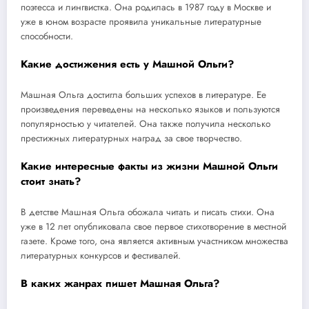
поэтесса и лингвистка. Она родилась в 1987 году в Москве и
уже в юном возрасте проявила уникальные литературные
способности.
Какие достижения есть у Машной Ольги?
Машная Ольга достигла больших успехов в литературе. Ее
произведения переведены на несколько языков и пользуются
популярностью у читателей. Она также получила несколько
престижных литературных наград за свое творчество.
Какие интересные факты из жизни Машной Ольги
стоит знать?
В детстве Машная Ольга обожала читать и писать стихи. Она
уже в 12 лет опубликовала свое первое стихотворение в местной
газете. Кроме того, она является активным участником множества
литературных конкурсов и фестивалей.
В каких жанрах пишет Машная Ольга?