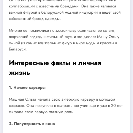
коллаборации с известными брендами. Она также является
важной фигурой в белорусской модной индустрии и ведет свой
собственный бренд одежды.
Многие ее подписчики по достоинству оценивают ее талант,
творческий подход и стильный вкус, и это делает Машу Ольгу
одной из самых влиятельных фигур в мире моды и красоты в
Беларуси.
Интересные факты и личная
жизнь
1. Начало карьеры
Машная Ольга начала свою актерскую карьеру в молодом
возрасте. Она поступила в театральное училище и уже в 20 лет
сыграла свою первую главную роль.
2. Популярность в кино