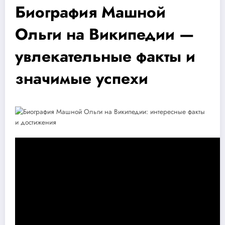
Биография Машной
Ольги на Википедии —
увлекательные факты и
значимые успехи