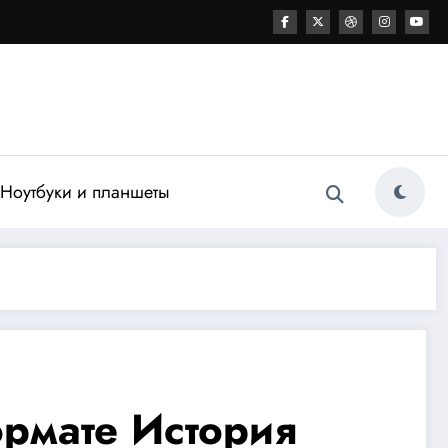
Ноутбуки и планшеты
рмате История