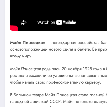
Майя Плисецкая
— легендарная российская бале
основоположницей нового стиля в балете. Ее пры
всему миру.
Майя Плисецкая
родилась 20 ноября 1925 года в 
родители заметили ее удивительные танцевальные 
чтобы начать свою профессиональную карьеру.
В Большом театре Майя Плисецкая стала главной 
народной артисткой СССР. Майя не только выступ