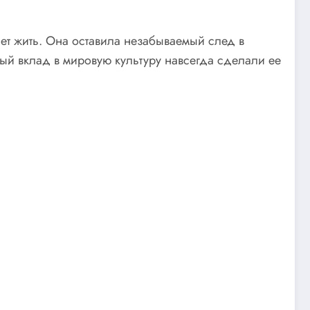
ет жить. Она оставила незабываемый след в
ый вклад в мировую культуру навсегда сделали ее