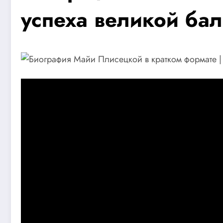
успеха великой ба