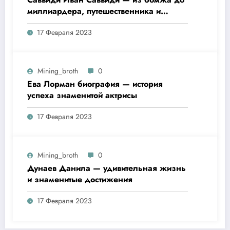
миллиардера, путешественника и
футбольного президента —
17 Февраля 2023
удивительная биография
Mining_broth
0
Ева Лорман биография — история
успеха знаменитой актрисы
17 Февраля 2023
Mining_broth
0
Дунаев Данила — удивительная жизнь
и знаменитые достижения
17 Февраля 2023