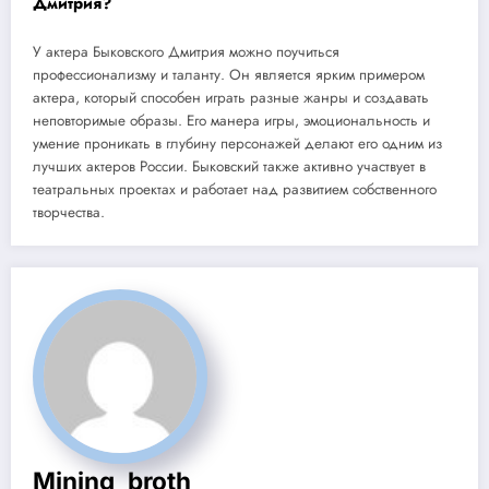
Дмитрия?
У актера Быковского Дмитрия можно поучиться
профессионализму и таланту. Он является ярким примером
актера, который способен играть разные жанры и создавать
неповторимые образы. Его манера игры, эмоциональность и
умение проникать в глубину персонажей делают его одним из
лучших актеров России. Быковский также активно участвует в
театральных проектах и работает над развитием собственного
творчества.
Mining_broth