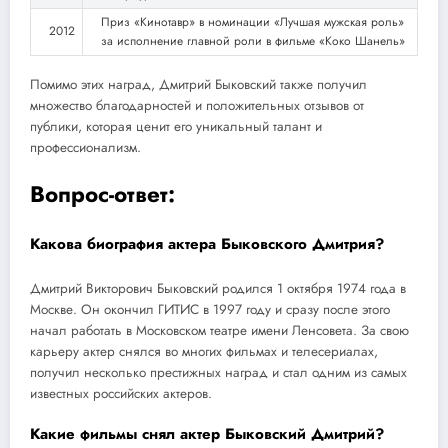
Приз «Кинотавр» в номинации «Лучшая мужская роль»
2012
за исполнение главной роли в фильме «Коко Шанель»
Помимо этих наград, Дмитрий Быковский также получил
множество благодарностей и положительных отзывов от
публики, которая ценит его уникальный талант и
профессионализм.
Вопрос-ответ:
Какова биография актера Быковского Дмитрия?
Дмитрий Викторович Быковский родился 1 октября 1974 года в
Москве. Он окончил ГИТИС в 1997 году и сразу после этого
начал работать в Московском театре имени Ленсовета. За свою
карьеру актер снялся во многих фильмах и телесериалах,
получил несколько престижных наград и стал одним из самых
известных российских актеров.
Какие фильмы снял актер Быковский Дмитрий?