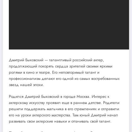
Дмитрий Быковский — талантливый российский актер,
продолжающий покорять сердца зрителей своими яркими
ролями в кино и театре. Его неповторимый талант и
профессионализм делают его одной из самых востребованных
звезд нашей эпохи.
Родился Дмитрий Быковский в городе Москва. Интерес к
актерскому искусству проявил еще в раннем детстве. Родители
решили поддержать мальчика в его стремлениях и отправили
его на уроки актерского мастерства. Там юный Дмитрий начал
развивать свои актерские навыки и оттачивать свой талант.