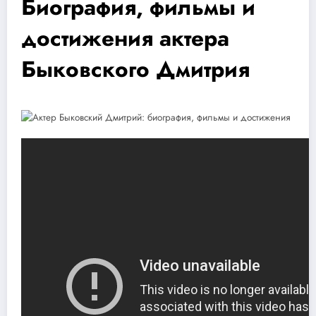
Биография, фильмы и
достижения актера
Быковского Дмитрия