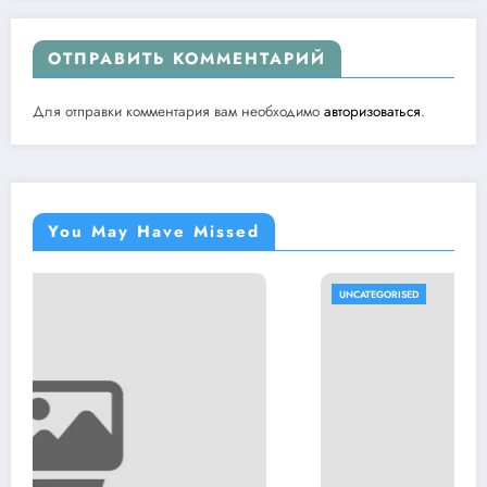
ОТПРАВИТЬ КОММЕНТАРИЙ
Для отправки комментария вам необходимо
авторизоваться
.
You May Have Missed
UNCATEGORISED