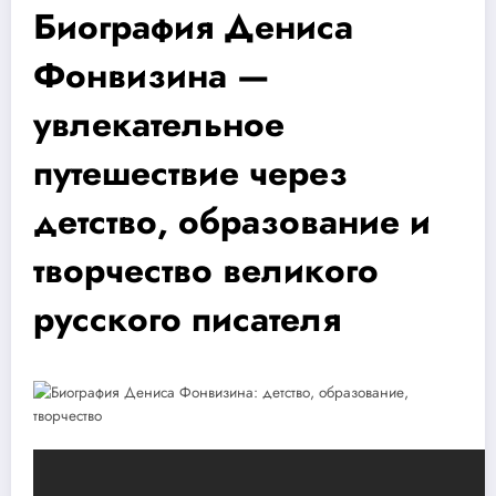
Биография Дениса
Фонвизина —
увлекательное
путешествие через
детство, образование и
творчество великого
русского писателя