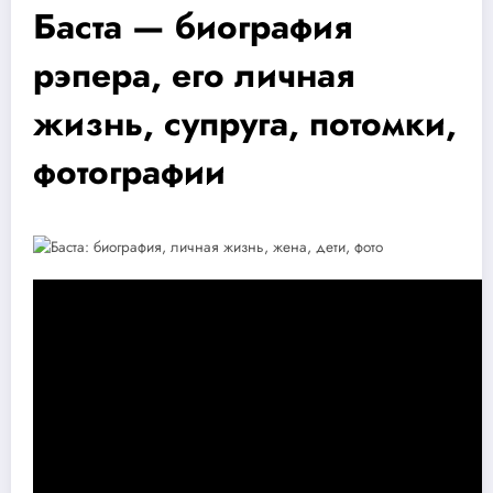
Баста — биография
рэпера, его личная
жизнь, супруга, потомки,
фотографии