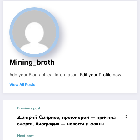
Mining_broth
Add your Biographical Information.
Edit your Profile
now.
View All Posts
Previous post
Дмитрий Смирнов, протоиерей — причина
смерти, биография — новости и факты
Next post