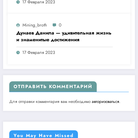
17 Февраля 2023
Mining_broth
0
Дунаев Данила — удивительная жизнь
и знаменитые достижения
17 Февраля 2023
ОТПРАВИТЬ КОММЕНТАРИЙ
Для отправки комментария вам необходимо
авторизоваться
.
You May Have Missed