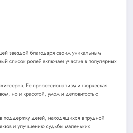
ящей звездой благодаря своим уникальным
ный список ролей включает участие в популярных
ежиссеров. Ее профессионализм и творческая
вом, но и красотой, умом и деловитостью
в поддержку детей, находящихся в трудной
оектов и улучшению судьбы маленьких