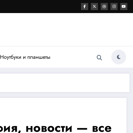
Ноутбуки и планшеты
ия, новости — все