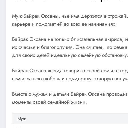
Муж Байрак Оксаны, чье имя держится в строжайш
карьере и помогает ей во всех ее начинаниях.
Байрак Оксана не только блистательная актриса, 
их счастья и благополучия. Она считает, что сем
для своих детей идеальную семейную обстановку
Байрак Оксана всегда говорит о своей семье с го
семье за всю любовь и поддержку, которую получа
Вместе с мужем и детьми Байрак Оксана проводит 
моменты своей семейной жизни.
Муж