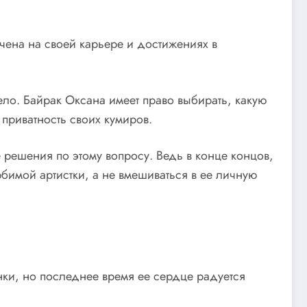
очена на своей карьере и достижениях в
ело. Байрак Оксана имеет право выбирать, какую
приватность своих кумиров.
 решения по этому вопросу. Ведь в конце концов,
бимой артистки, а не вмешиваться в ее личную
нки, но последнее время ее сердце радуется