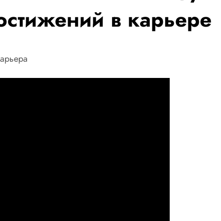
остижений в карьере