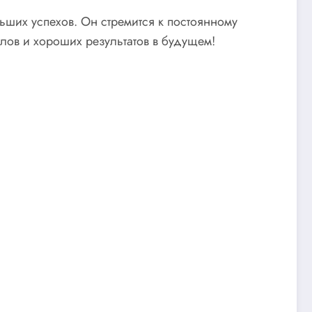
ших успехов. Он стремится к постоянному
олов и хороших результатов в будущем!