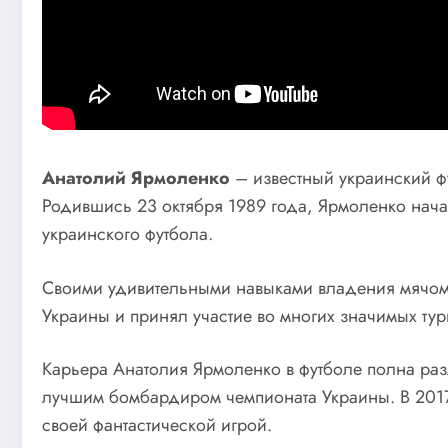
Анатолий Ярмоленко
– известный украинский фу
Родившись 23 октября 1989 года, Ярмоленко нача
украинского футбола.
Своими удивительными навыками владения мячом 
Украины и принял участие во многих значимых тур
Карьера Анатолия Ярмоленко в футболе полна ра
лучшим бомбардиром чемпионата Украины. В 2017
своей фантастической игрой.