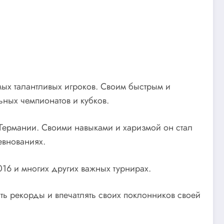
ых талантливых игроков. Своим быстрым и
ьных чемпионатов и кубков.
Германии. Своими навыками и харизмой он стал
евнованиях.
16 и многих других важных турнирах.
ть рекорды и впечатлять своих поклонников своей