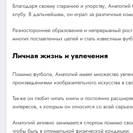
Благодаря своему старанию и упорству, Анатолий 
клубу. В дальнейшем, он играл за различные ком
Разностороннее образование и непрерывный рост 
многих поставленных целей и стать известным фу
Личная жизнь и увлечения
Помимо футбола, Анатолий имеет множество увлече
произведениями изобразительного искусства в св
Также он любит читать книги и постоянно расширя
интересов, к которым он относится со всей серьез
Анатолий активно занимается спортом помимо сво
чтобы быть в оптимальной физической кондиции.