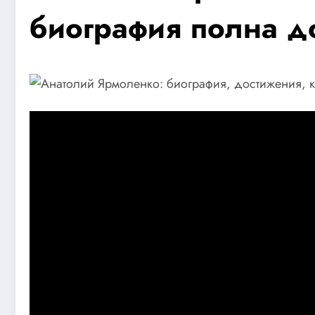
биография полна д