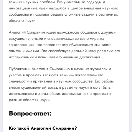
важных научных проблем. Его уникальные подходы и
инновационные идеи находятся в центре внимания научного
сообщества и помогают решать сложные задачи в различных
областях науки.
Анатолий Смиранин имеет возможность общаться с другими
ведущими учеными и специалистами со всего мира на
конференциях, что позволяет ему обмениваться знаниями,
опытом и идеями. Это способствует дальнейшему развитию его
исследований и повышает его научные достижения.
Публикации Анатолия Смиранина в научных журналах и
участие в проектах являются важным показателем его
значимости и признания в научном сообществе. Его работы
вносят существенный вклад в развитие науки и могут быть
использованы в дальнейших исследованиях и проектах в
разных областях науки.
Вопрос-ответ:
Кто такой Анатолий Смиранин?