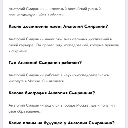
Анатолий Смиранин — известный российский ученый,
специализирующийся в области…
Какие достижения имеет Анатолий Смиранин?
Анатолий Смиранин имеет ряд значительных достижений в
своей карьере. Он провел ряд исследований, которые привели
к открытию…
Где Анатолий Смиранин работает?
Анатолий Смиранин работает в научно-исследовательском
институте в Москве. Он является…
Какова биография Анатолия Смиранина?
Анатолий Смиранин родился в городе Москва, где и получил
свое образование…
Какие планы на будущее у Анатолия Смиранина?