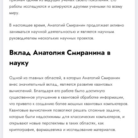
работы исследуются и цитируются другими учеными по всему
миру.
В настоящее время, Анатолий Смиранин продолжает активно
заниматься научной деятельностью и является научным
руководителем нескольких научных проектов.
Вклад Анатолия Смиранина в
науку
Одной из главных областей, в которых Анатолий Смиранин
внес значительный вклад, является развитие квантовых
вычислений. Благодаря его работе было достигнуто
существенное улучшение в квантовой обработке информации,
что привело к созданию более мощных квантовых компьютеров.
Квантовые вычисления позволяют решать сложные задачи,
которые были недостижимы для классических компьютеров, и
открывают новые перспективы в таких областях, как
криптография, фармацевтика и исследование материалов.