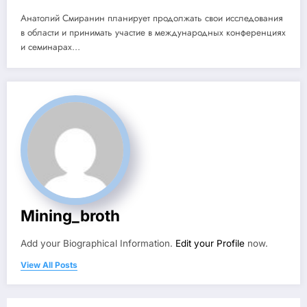
Анатолий Смиранин планирует продолжать свои исследования
в области и принимать участие в международных конференциях
и семинарах…
Mining_broth
Add your Biographical Information.
Edit your Profile
now.
View All Posts