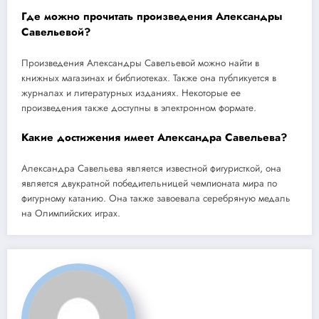
Где можно прочитать произведения Александры
Савельевой?
Произведения Александры Савельевой можно найти в
книжных магазинах и библиотеках. Также она публикуется в
журналах и литературных изданиях. Некоторые ее
произведения также доступны в электронном формате.
Какие достижения имеет Александра Савельева?
Александра Савельева является известной фигуристкой, она
является двукратной победительницей чемпионата мира по
фигурному катанию. Она также завоевала серебряную медаль
на Олимпийских играх.