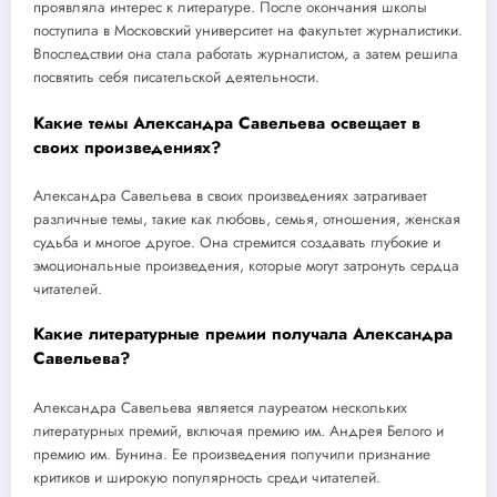
проявляла интерес к литературе. После окончания школы
поступила в Московский университет на факультет журналистики.
Впоследствии она стала работать журналистом, а затем решила
посвятить себя писательской деятельности.
Какие темы Александра Савельева освещает в
своих произведениях?
Александра Савельева в своих произведениях затрагивает
различные темы, такие как любовь, семья, отношения, женская
судьба и многое другое. Она стремится создавать глубокие и
эмоциональные произведения, которые могут затронуть сердца
читателей.
Какие литературные премии получала Александра
Савельева?
Александра Савельева является лауреатом нескольких
литературных премий, включая премию им. Андрея Белого и
премию им. Бунина. Ее произведения получили признание
критиков и широкую популярность среди читателей.