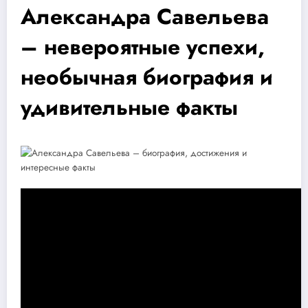
Александра Савельева
– невероятные успехи,
необычная биография и
удивительные факты