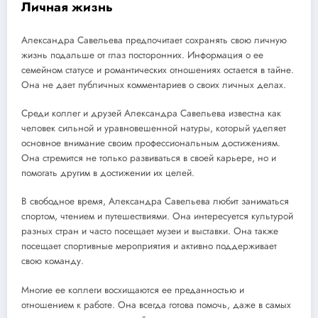
Личная жизнь
Александра Савельева предпочитает сохранять свою личную
жизнь подальше от глаз посторонних. Информация о ее
семейном статусе и романтических отношениях остается в тайне.
Она не дает публичных комментариев о своих личных делах.
Среди коллег и друзей Александра Савельева известна как
человек сильной и уравновешенной натуры, который уделяет
основное внимание своим профессиональным достижениям.
Она стремится не только развиваться в своей карьере, но и
помогать другим в достижении их целей.
В свободное время, Александра Савельева любит заниматься
спортом, чтением и путешествиями. Она интересуется культурой
разных стран и часто посещает музеи и выставки. Она также
посещает спортивные мероприятия и активно поддерживает
свою команду.
Многие ее коллеги восхищаются ее преданностью и
отношением к работе. Она всегда готова помочь, даже в самых