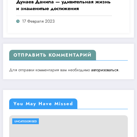
Дунаев Данила — удивительная жизнь
и знаменитые достижения
17 Февраля 2023
ОТПРАВИТЬ КОММЕНТАРИЙ
Для отправки комментария вам необходимо
авторизоваться
.
You May Have Missed
UNCATEGORISED