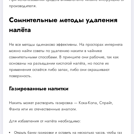
производителя.
Сомнительные методы удаления
налёта
Не все методы одинаково эффективны. На просторах интернета
можно найти советы по удалению накипи в чайнике
сомнительными способами. В принципе они рабочие, так как
основаны на разъедании кислотой налёта, но после их
применения остаётся либо запах, либо они окрашивают
поверхность.
Газированные напитки
Накипь может растворить газировка — Кока-Кола, Спрайт,
Фанта или их отечественные аналоги.
Для избавления от налёта необходимо:
Открыть банку газировки и оставить на несколько часов, чтобы газ