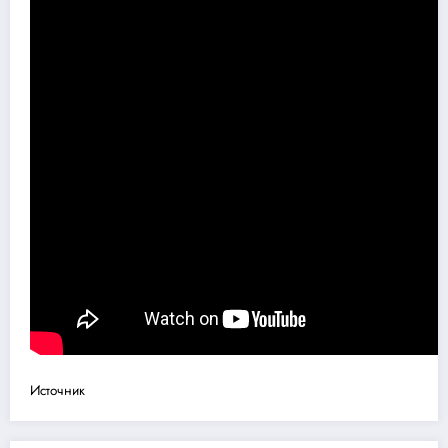
Источник