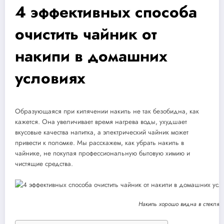
4 эффективных способа
очистить чайник от
накипи в домашних
условиях
Образующаяся при кипячении накипь не так безобидна, как
кажется. Она увеличивает время нагрева воды, ухудшает
вкусовые качества напитка, а электрический чайник может
привести к поломке. Мы расскажем, как убрать накипь в
чайнике, не покупая профессиональную бытовую химию и
чистящие средства.
Накипь хорошо видна в стеклян