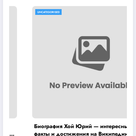
UNCATEGORISED
Биография Хой Юрий — интересные
факты и достижения на Википедии