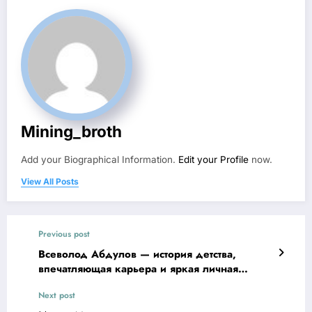
Mining_broth
Add your Biographical Information.
Edit your Profile
now.
View All Posts
Previous post
Всеволод Абдулов — история детства,
впечатляющая карьера и яркая личная
жизнь
Next post