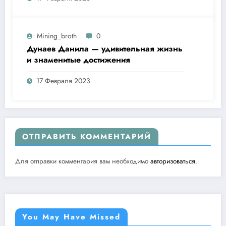
Mining_broth
0
Дунаев Данила — удивительная жизнь
и знаменитые достижения
17 Февраля 2023
ОТПРАВИТЬ КОММЕНТАРИЙ
Для отправки комментария вам необходимо
авторизоваться
.
You May Have Missed