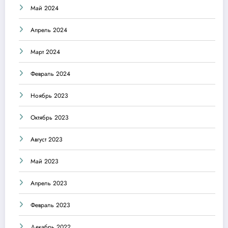
Май 2024
Апрель 2024
Март 2024
Февраль 2024
Ноябрь 2023
Октябрь 2023
Август 2023
Май 2023
Апрель 2023
Февраль 2023
Декабрь 2022