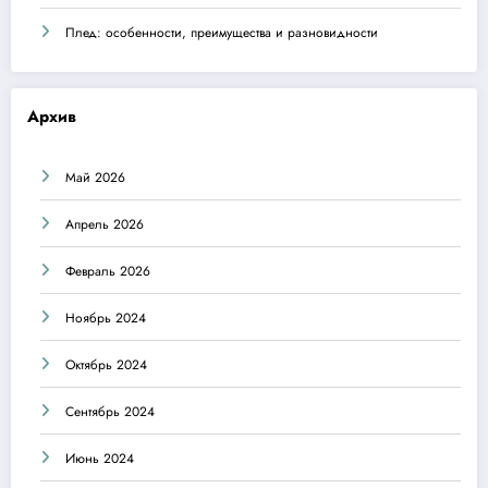
Плед: особенности, преимущества и разновидности
Архив
Май 2026
Апрель 2026
Февраль 2026
Ноябрь 2024
Октябрь 2024
Сентябрь 2024
Июнь 2024