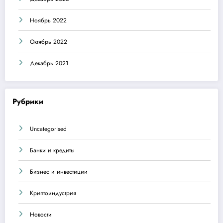
Ноябрь 2022
Октябрь 2022
Декабрь 2021
Рубрики
Uncategorised
Банки и кредиты
Бизнес и инвестиции
Криптоиндустрия
Новости