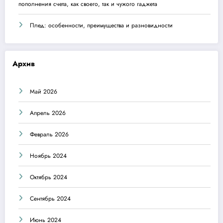
пополнения счета, как своего, так и чужого гаджета
Плед: особенности, преимущества и разновидности
Архив
Май 2026
Апрель 2026
Февраль 2026
Ноябрь 2024
Октябрь 2024
Сентябрь 2024
Июнь 2024