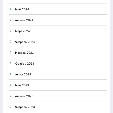
Май 2024
Апрель 2024
Март 2024
Февраль 2024
Ноябрь 2023
Октябрь 2023
Август 2023
Май 2023
Апрель 2023
Февраль 2023