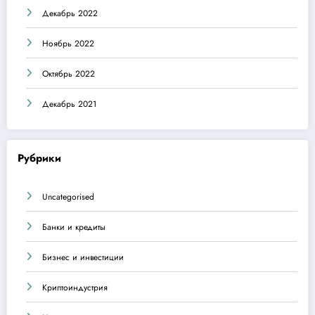
Декабрь 2022
Ноябрь 2022
Октябрь 2022
Декабрь 2021
Рубрики
Uncategorised
Банки и кредиты
Бизнес и инвестиции
Криптоиндустрия