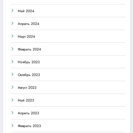
Май 2024
Апрель 2024
Март 2024
Февраль 2024
Ноябрь 2023
Октябрь 2023
Август 2023
Май 2023
Апрель 2023
Февраль 2023