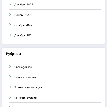
Декабрь 2022
Ноябрь 2022
Октябрь 2022
Декабрь 2021
Рубрики
Uncategorised
Банки и кредиты
Бизнес и инвестиции
Криптоиндустрия