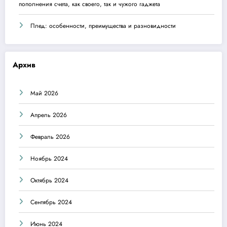
пополнения счета, как своего, так и чужого гаджета
Плед: особенности, преимущества и разновидности
Архив
Май 2026
Апрель 2026
Февраль 2026
Ноябрь 2024
Октябрь 2024
Сентябрь 2024
Июнь 2024