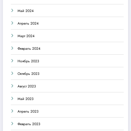
Май 2024
Апрель 2024
Март 2024
Февраль 2024
Ноябрь 2023
Октябрь 2023
Август 2023
Май 2023
Апрель 2023
Февраль 2023