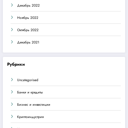
Декабрь 2022
Ноябрь 2022
Октябрь 2022
Декабрь 2021
Рубрики
Uncategorised
Банки и кредиты
Бизнес и инвестиции
Криптоиндустрия