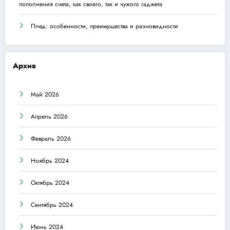
пополнения счета, как своего, так и чужого гаджета
Плед: особенности, преимущества и разновидности
Архив
Май 2026
Апрель 2026
Февраль 2026
Ноябрь 2024
Октябрь 2024
Сентябрь 2024
Июнь 2024