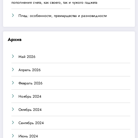
пополнения счета, как своего, так и чужого гаджета
Плед: особенности, преимущества и разновидности
Архив
Май 2026
Апрель 2026
Февраль 2026
Ноябрь 2024
Октябрь 2024
Сентябрь 2024
Июнь 2024