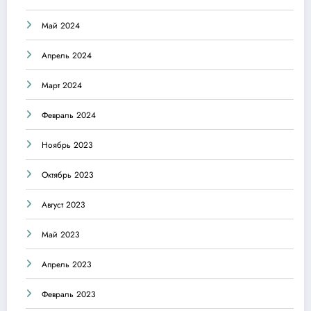
Май 2024
Апрель 2024
Март 2024
Февраль 2024
Ноябрь 2023
Октябрь 2023
Август 2023
Май 2023
Апрель 2023
Февраль 2023