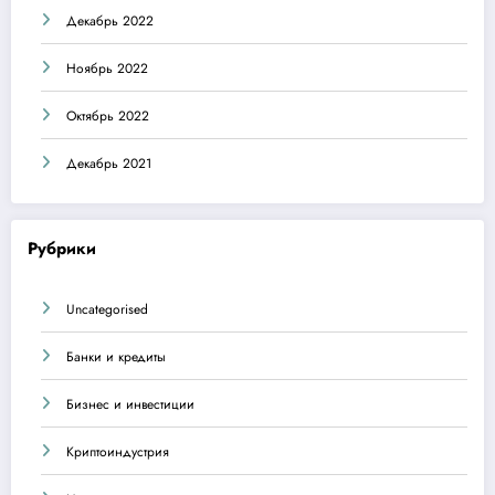
Декабрь 2022
Ноябрь 2022
Октябрь 2022
Декабрь 2021
Рубрики
Uncategorised
Банки и кредиты
Бизнес и инвестиции
Криптоиндустрия