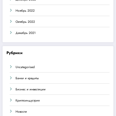
Ноябрь 2022
Октябрь 2022
Декабрь 2021
Рубрики
Uncategorised
Банки и кредиты
Бизнес и инвестиции
Криптоиндустрия
Новости