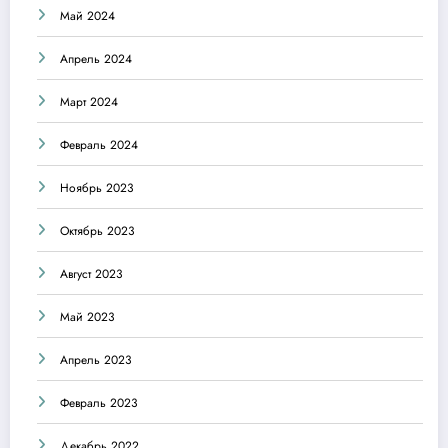
Май 2024
Апрель 2024
Март 2024
Февраль 2024
Ноябрь 2023
Октябрь 2023
Август 2023
Май 2023
Апрель 2023
Февраль 2023
Декабрь 2022