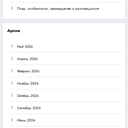
Плед: особенности, преимущества и разновидности
Архив
Май 2026
Апрель 2026
Февраль 2026
Ноябрь 2024
Октябрь 2024
Сентябрь 2024
Июнь 2024