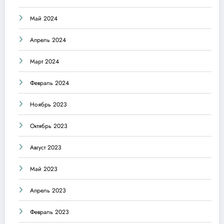
Май 2024
Апрель 2024
Март 2024
Февраль 2024
Ноябрь 2023
Октябрь 2023
Август 2023
Май 2023
Апрель 2023
Февраль 2023