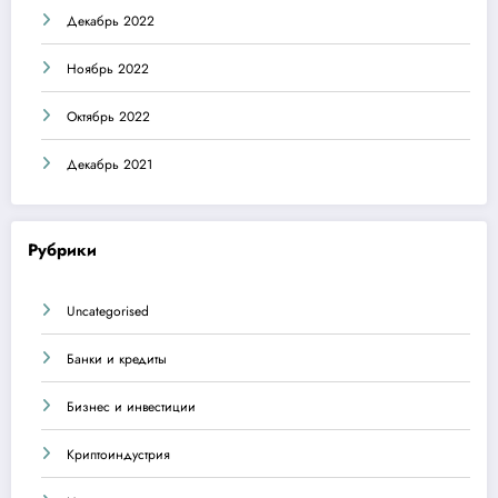
Декабрь 2022
Ноябрь 2022
Октябрь 2022
Декабрь 2021
Рубрики
Uncategorised
Банки и кредиты
Бизнес и инвестиции
Криптоиндустрия