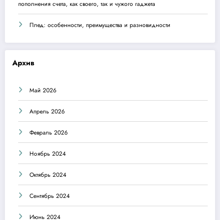
пополнения счета, как своего, так и чужого гаджета
Плед: особенности, преимущества и разновидности
Архив
Май 2026
Апрель 2026
Февраль 2026
Ноябрь 2024
Октябрь 2024
Сентябрь 2024
Июнь 2024