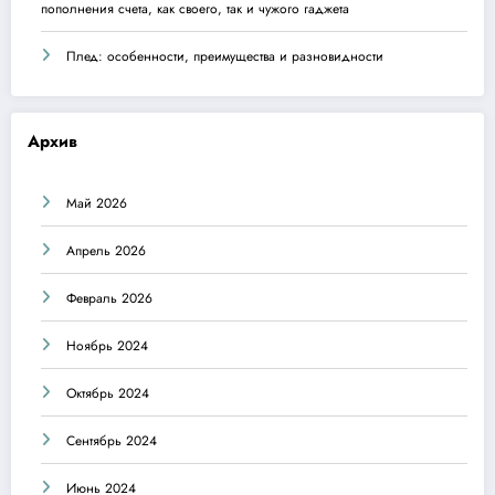
пополнения счета, как своего, так и чужого гаджета
Плед: особенности, преимущества и разновидности
Архив
Май 2026
Апрель 2026
Февраль 2026
Ноябрь 2024
Октябрь 2024
Сентябрь 2024
Июнь 2024