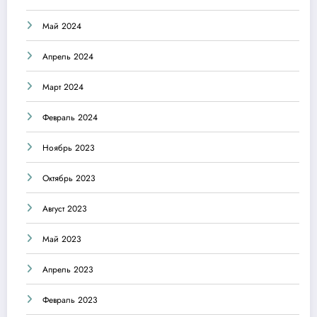
Май 2024
Апрель 2024
Март 2024
Февраль 2024
Ноябрь 2023
Октябрь 2023
Август 2023
Май 2023
Апрель 2023
Февраль 2023