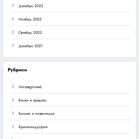
Декабрь 2022
Ноябрь 2022
Октябрь 2022
Декабрь 2021
Рубрики
Uncategorised
Банки и кредиты
Бизнес и инвестиции
Криптоиндустрия