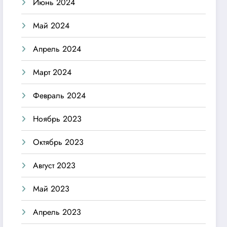
Июнь 2024
Май 2024
Апрель 2024
Март 2024
Февраль 2024
Ноябрь 2023
Октябрь 2023
Август 2023
Май 2023
Апрель 2023