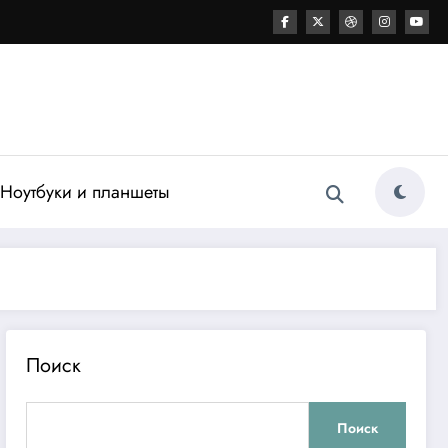
Ноутбуки и планшеты
Поиск
Поиск