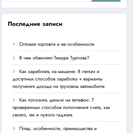
Последние записи
Оптовая торговля и ее особенности
В чем обвиняют Тимура Турлова?
Как заработать на машине: 8 легких и
доступных способов заработка + варианты
получения дохода на грузовом автомобиле
Как положить деньги на телефон: 7
проверенных способов пополнения счета, как
своего, так и чужого гаджета
Плед: особенности, преимущества и