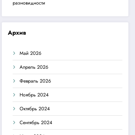
разновидности
Архив
Май 2026
Апрель 2026
Февраль 2026
Ноябрь 2024
Октябрь 2024
Сентябрь 2024