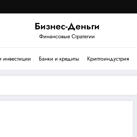
Бизнес-Деньги
Финансовые Стратегии
и инвестиции
Банки и кредиты
Криптоиндустрия