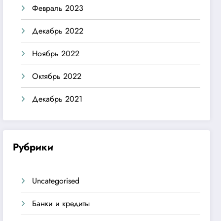
Февраль 2023
Декабрь 2022
Ноябрь 2022
Октябрь 2022
Декабрь 2021
Рубрики
Uncategorised
Банки и кредиты