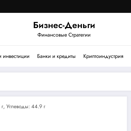
Бизнес-Деньги
Финансовые Стратегии
и инвестиции
Банки и кредиты
Криптоиндустрия
 г, Углеводы: 44.9 г