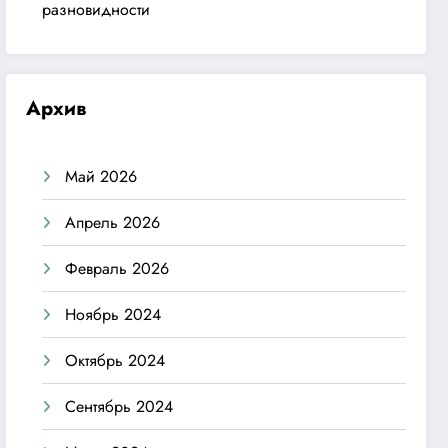
разновидности
Архив
Май 2026
Апрель 2026
Февраль 2026
Ноябрь 2024
Октябрь 2024
Сентябрь 2024