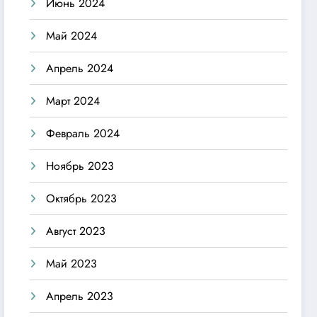
Июнь 2024
Май 2024
Апрель 2024
Март 2024
Февраль 2024
Ноябрь 2023
Октябрь 2023
Август 2023
Май 2023
Апрель 2023