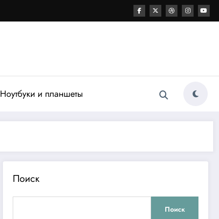
Ноутбуки и планшеты
Поиск
Поиск