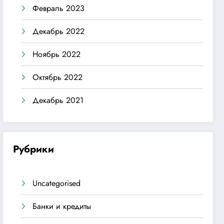
Февраль 2023
Декабрь 2022
Ноябрь 2022
Октябрь 2022
Декабрь 2021
Рубрики
Uncategorised
Банки и кредиты