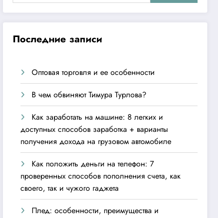
Последние записи
Оптовая торговля и ее особенности
В чем обвиняют Тимура Турлова?
Как заработать на машине: 8 легких и
доступных способов заработка + варианты
получения дохода на грузовом автомобиле
Как положить деньги на телефон: 7
проверенных способов пополнения счета, как
своего, так и чужого гаджета
Плед: особенности, преимущества и