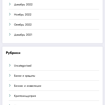
Декабрь 2022
Ноябрь 2022
Октябрь 2022
Декабрь 2021
Рубрики
Uncategorised
Банки и кредиты
Бизнес и инвестиции
Криптоиндустрия