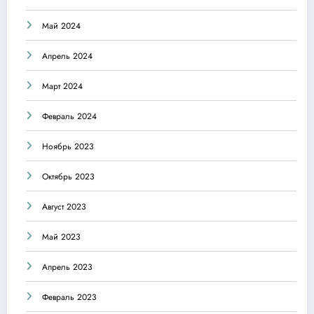
Май 2024
Апрель 2024
Март 2024
Февраль 2024
Ноябрь 2023
Октябрь 2023
Август 2023
Май 2023
Апрель 2023
Февраль 2023