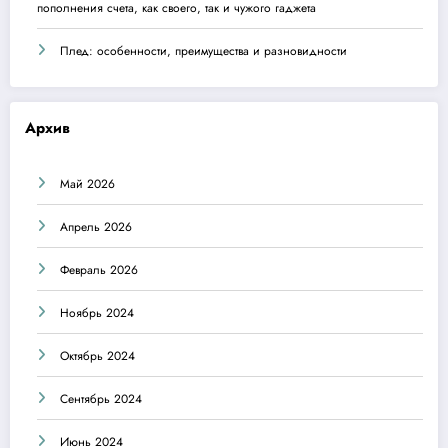
пополнения счета, как своего, так и чужого гаджета
Плед: особенности, преимущества и разновидности
Архив
Май 2026
Апрель 2026
Февраль 2026
Ноябрь 2024
Октябрь 2024
Сентябрь 2024
Июнь 2024