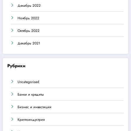
Декабрь 2022
Ноябрь 2022
Октябрь 2022
Декабрь 2021
Рубрики
Uncategorised
Банки и кредиты
Бизнес и инвестиции
Криптоиндустрия