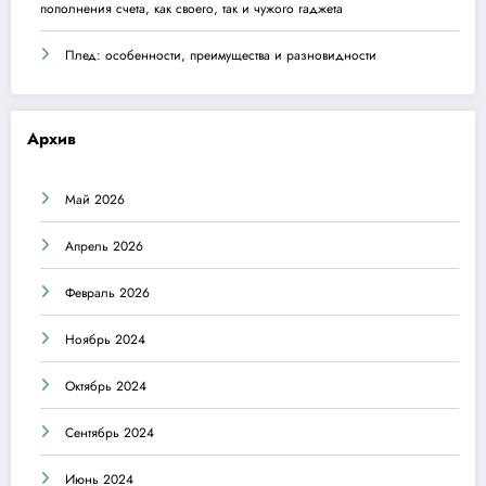
пополнения счета, как своего, так и чужого гаджета
Плед: особенности, преимущества и разновидности
Архив
Май 2026
Апрель 2026
Февраль 2026
Ноябрь 2024
Октябрь 2024
Сентябрь 2024
Июнь 2024