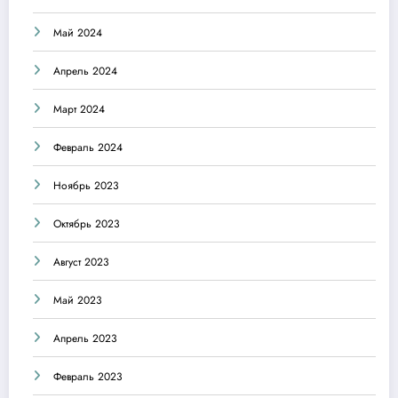
Май 2024
Апрель 2024
Март 2024
Февраль 2024
Ноябрь 2023
Октябрь 2023
Август 2023
Май 2023
Апрель 2023
Февраль 2023