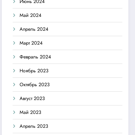
Июнь 2024
Май 2024
Апрель 2024
Март 2024
Февраль 2024
Ноябрь 2023
Октябрь 2023
Август 2023
Май 2023
Апрель 2023