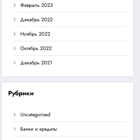
Февраль 2023
Декабрь 2022
Ноябрь 2022
Октябрь 2022
Декабрь 2021
Рубрики
Uncategorised
Банки и кредиты