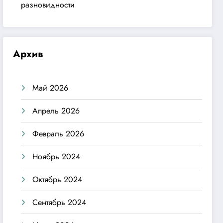
разновидности
Архив
Май 2026
Апрель 2026
Февраль 2026
Ноябрь 2024
Октябрь 2024
Сентябрь 2024