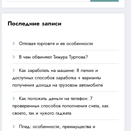
Последние записи
Оптовая торговля и ее особенности
В чем обвиняют Тимура Турлова?
Как заработать на машине: 8 легких и
доступных способов заработка + варианты
получения дохода на грузовом автомобиле
Как положить деньги на телефон: 7
проверенных способов пополнения счета, как
своего, так и чужого гаджета
Плед: особенности, преимущества и