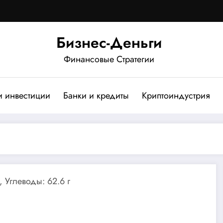
Бизнес-Деньги
Финансовые Стратегии
и инвестиции
Банки и кредиты
Криптоиндустрия
, Углеводы: 62.6 г