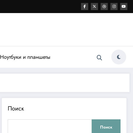
Ноутбуки и планшеты
Поиск
Поиск