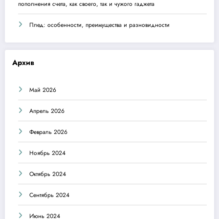
пополнения счета, как своего, так и чужого гаджета
Плед: особенности, преимущества и разновидности
Архив
Май 2026
Апрель 2026
Февраль 2026
Ноябрь 2024
Октябрь 2024
Сентябрь 2024
Июнь 2024