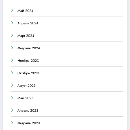
Май 2024
Апрель 2024
Март 2024
Февраль 2024
Ноябрь 2023
Октябрь 2023
Август 2023
Май 2023
Апрель 2023
Февраль 2023