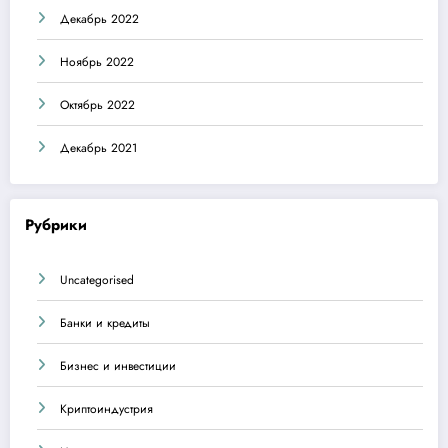
Декабрь 2022
Ноябрь 2022
Октябрь 2022
Декабрь 2021
Рубрики
Uncategorised
Банки и кредиты
Бизнес и инвестиции
Криптоиндустрия