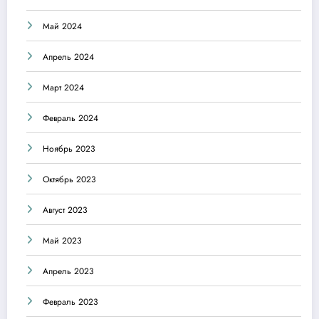
Май 2024
Апрель 2024
Март 2024
Февраль 2024
Ноябрь 2023
Октябрь 2023
Август 2023
Май 2023
Апрель 2023
Февраль 2023