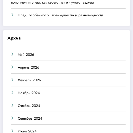
пополнения счета, как своего, так и чужого гаджета
Плед: особенности, преимущества и разновидности
Архив
Май 2026
Апрель 2026
Февраль 2026
Ноябрь 2024
Октябрь 2024
Сентябрь 2024
Июнь 2024