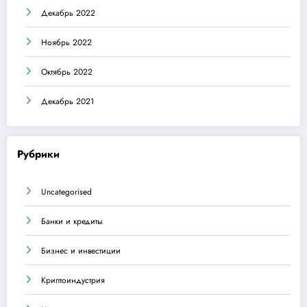
Декабрь 2022
Ноябрь 2022
Октябрь 2022
Декабрь 2021
Рубрики
Uncategorised
Банки и кредиты
Бизнес и инвестиции
Криптоиндустрия