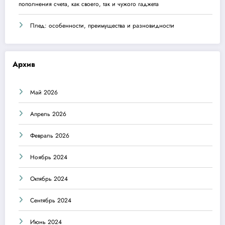
пополнения счета, как своего, так и чужого гаджета
Плед: особенности, преимущества и разновидности
Архив
Май 2026
Апрель 2026
Февраль 2026
Ноябрь 2024
Октябрь 2024
Сентябрь 2024
Июнь 2024