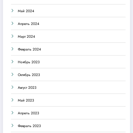
Май 2024
Апрель 2024
Март 2024
Февраль 2024
Ноябрь 2023
Октябрь 2023
Август 2023
Май 2023
Апрель 2023
Февраль 2023