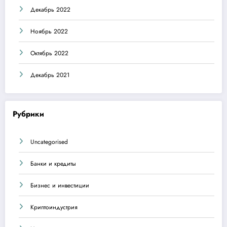
Декабрь 2022
Ноябрь 2022
Октябрь 2022
Декабрь 2021
Рубрики
Uncategorised
Банки и кредиты
Бизнес и инвестиции
Криптоиндустрия