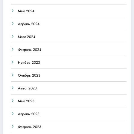
Май 2024
Апрель 2024
Март 2024
Февраль 2024
Ноябрь 2023
Октябрь 2023
Август 2023
Май 2023
Апрель 2023
Февраль 2023