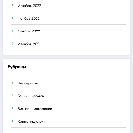
Декабрь 2022
Ноябрь 2022
Октябрь 2022
Декабрь 2021
Рубрики
Uncategorised
Банки и кредиты
Бизнес и инвестиции
Криптоиндустрия