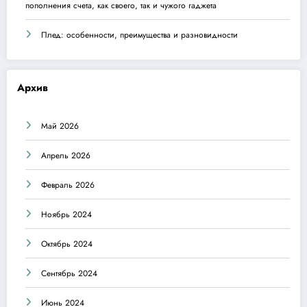
пополнения счета, как своего, так и чужого гаджета
Плед: особенности, преимущества и разновидности
Архив
Май 2026
Апрель 2026
Февраль 2026
Ноябрь 2024
Октябрь 2024
Сентябрь 2024
Июнь 2024