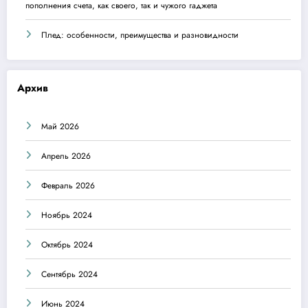
пополнения счета, как своего, так и чужого гаджета
Плед: особенности, преимущества и разновидности
Архив
Май 2026
Апрель 2026
Февраль 2026
Ноябрь 2024
Октябрь 2024
Сентябрь 2024
Июнь 2024