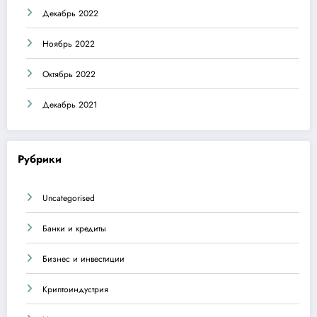
Декабрь 2022
Ноябрь 2022
Октябрь 2022
Декабрь 2021
Рубрики
Uncategorised
Банки и кредиты
Бизнес и инвестиции
Криптоиндустрия