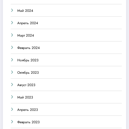
Май 2024
Апрель 2024
Март 2024
Февраль 2024
Ноябрь 2023
Октябрь 2023
Август 2023
Май 2023
Апрель 2023
Февраль 2023