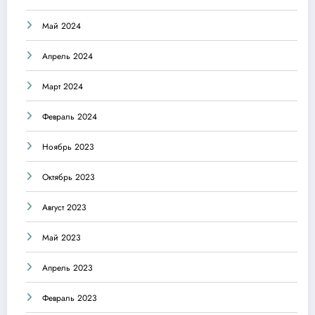
Май 2024
Апрель 2024
Март 2024
Февраль 2024
Ноябрь 2023
Октябрь 2023
Август 2023
Май 2023
Апрель 2023
Февраль 2023