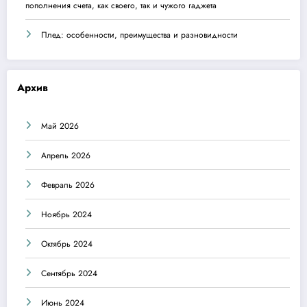
пополнения счета, как своего, так и чужого гаджета
Плед: особенности, преимущества и разновидности
Архив
Май 2026
Апрель 2026
Февраль 2026
Ноябрь 2024
Октябрь 2024
Сентябрь 2024
Июнь 2024