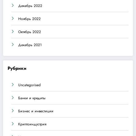
Декабрь 2022
Ноябрь 2022
Октябрь 2022
Декабрь 2021
Рубрики
Uncategorised
Банки и кредиты
Бизнес и инвестиции
Криптоиндустрия