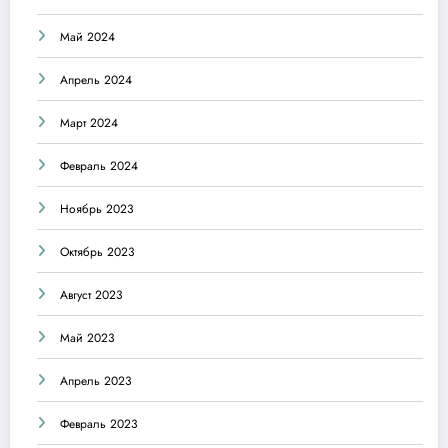
Май 2024
Апрель 2024
Март 2024
Февраль 2024
Ноябрь 2023
Октябрь 2023
Август 2023
Май 2023
Апрель 2023
Февраль 2023