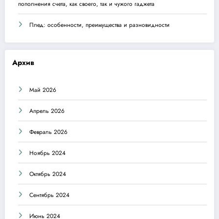
пополнения счета, как своего, так и чужого гаджета
Плед: особенности, преимущества и разновидности
Архив
Май 2026
Апрель 2026
Февраль 2026
Ноябрь 2024
Октябрь 2024
Сентябрь 2024
Июнь 2024