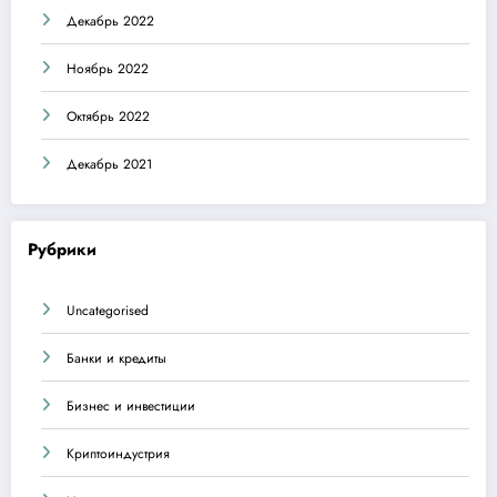
Декабрь 2022
Ноябрь 2022
Октябрь 2022
Декабрь 2021
Рубрики
Uncategorised
Банки и кредиты
Бизнес и инвестиции
Криптоиндустрия