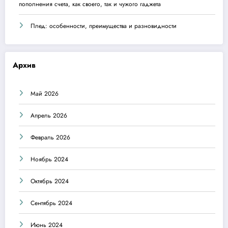
пополнения счета, как своего, так и чужого гаджета
Плед: особенности, преимущества и разновидности
Архив
Май 2026
Апрель 2026
Февраль 2026
Ноябрь 2024
Октябрь 2024
Сентябрь 2024
Июнь 2024