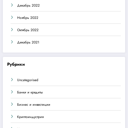
Декабрь 2022
Ноябрь 2022
Октябрь 2022
Декабрь 2021
Рубрики
Uncategorised
Банки и кредиты
Бизнес и инвестиции
Криптоиндустрия