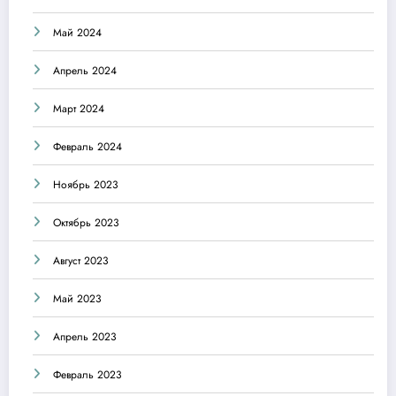
Май 2024
Апрель 2024
Март 2024
Февраль 2024
Ноябрь 2023
Октябрь 2023
Август 2023
Май 2023
Апрель 2023
Февраль 2023