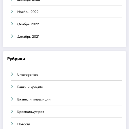
Ноябрь 2022
Октябрь 2022
Декабрь 2021
Рубрики
Uncategorised
Банки и кредиты
Бизнес и инвестиции
Криптоиндустрия
Новости