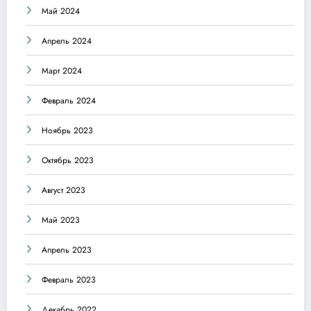
Май 2024
Апрель 2024
Март 2024
Февраль 2024
Ноябрь 2023
Октябрь 2023
Август 2023
Май 2023
Апрель 2023
Февраль 2023
Декабрь 2022