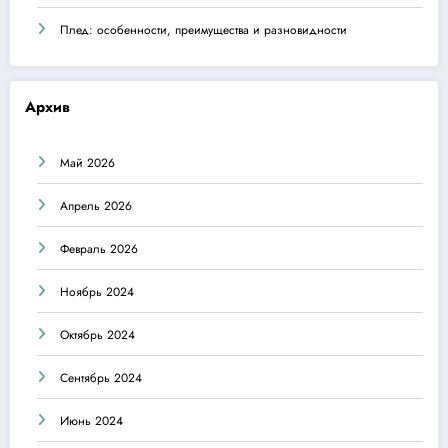
Плед: особенности, преимущества и разновидности
Архив
Май 2026
Апрель 2026
Февраль 2026
Ноябрь 2024
Октябрь 2024
Сентябрь 2024
Июнь 2024