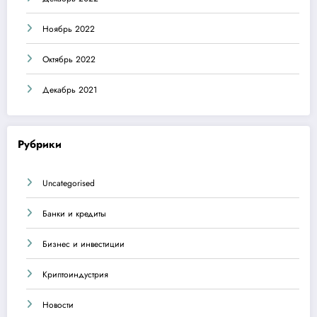
Ноябрь 2022
Октябрь 2022
Декабрь 2021
Рубрики
Uncategorised
Банки и кредиты
Бизнес и инвестиции
Криптоиндустрия
Новости