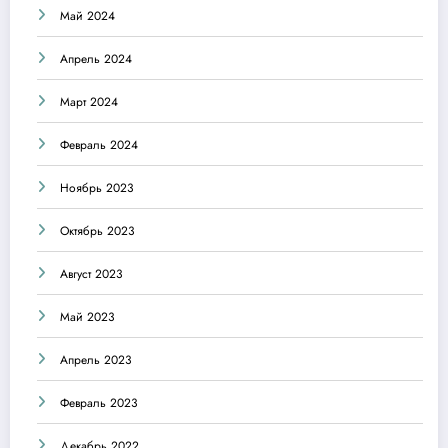
Май 2024
Апрель 2024
Март 2024
Февраль 2024
Ноябрь 2023
Октябрь 2023
Август 2023
Май 2023
Апрель 2023
Февраль 2023
Декабрь 2022