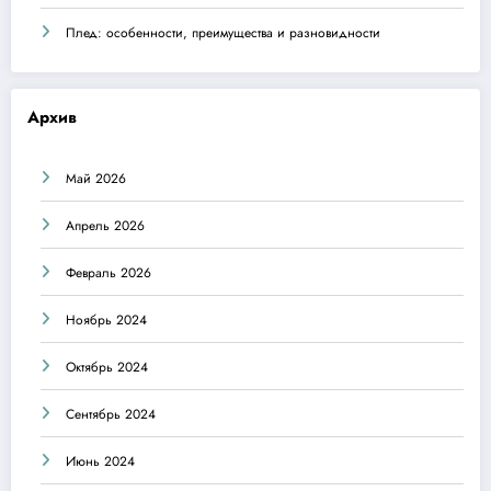
Плед: особенности, преимущества и разновидности
Архив
Май 2026
Апрель 2026
Февраль 2026
Ноябрь 2024
Октябрь 2024
Сентябрь 2024
Июнь 2024