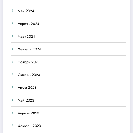
Май 2024
Апрель 2024
Март 2024
Февраль 2024
Ноябрь 2023
Октябрь 2023
Август 2023
Май 2023
Апрель 2023
Февраль 2023