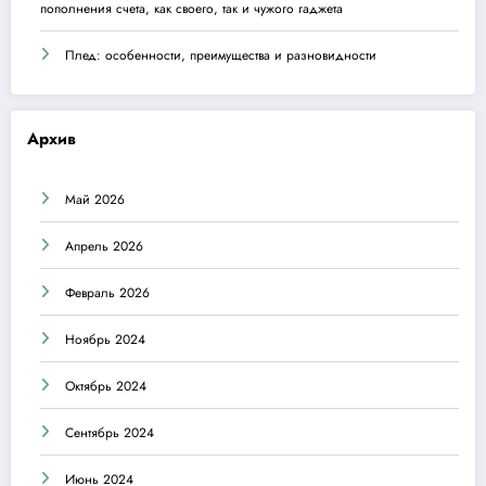
пополнения счета, как своего, так и чужого гаджета
Плед: особенности, преимущества и разновидности
Архив
Май 2026
Апрель 2026
Февраль 2026
Ноябрь 2024
Октябрь 2024
Сентябрь 2024
Июнь 2024