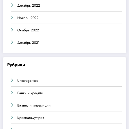
Декабрь 2022
Ноябрь 2022
Октябрь 2022
Декабрь 2021
Рубрики
Uncategorised
Банки и кредиты
Бизнес и инвестиции
Криптоиндустрия