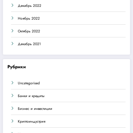
Декабрь 2022
Ноябрь 2022
Октябрь 2022
Декабрь 2021
Рубрики
Uncategorised
Банки и кредиты
Бизнес и инвестиции
Криптоиндустрия