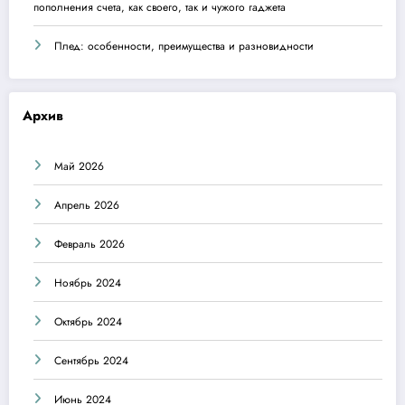
пополнения счета, как своего, так и чужого гаджета
Плед: особенности, преимущества и разновидности
Архив
Май 2026
Апрель 2026
Февраль 2026
Ноябрь 2024
Октябрь 2024
Сентябрь 2024
Июнь 2024