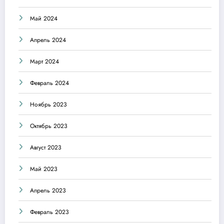
Май 2024
Апрель 2024
Март 2024
Февраль 2024
Ноябрь 2023
Октябрь 2023
Август 2023
Май 2023
Апрель 2023
Февраль 2023