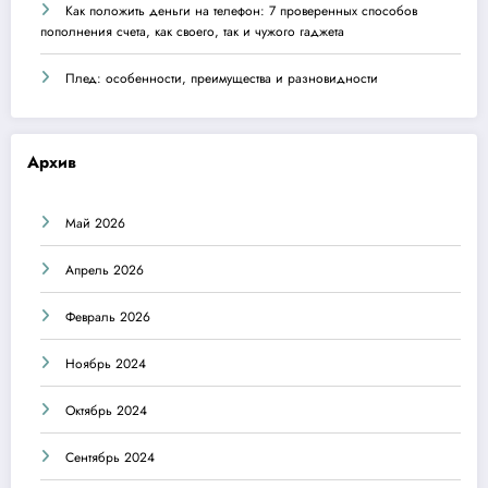
Как положить деньги на телефон: 7 проверенных способов
пополнения счета, как своего, так и чужого гаджета
Плед: особенности, преимущества и разновидности
Архив
Май 2026
Апрель 2026
Февраль 2026
Ноябрь 2024
Октябрь 2024
Сентябрь 2024