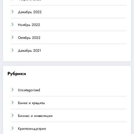
Декабрь 2022
Ноябрь 2022
Октябрь 2022
Декабрь 2021
Рубрики
Uncategorised
Банки и кредиты
Бизнес и инвестиции
Криптоиндустрия