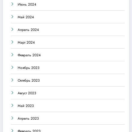
Июнь 2024
Май 2024
Апрель 2024
Март 2024
Февраль 2024
Ноябрь 2023
Октябрь 2023
Август 2023
Май 2023
Апрель 2023
Февраль 2023