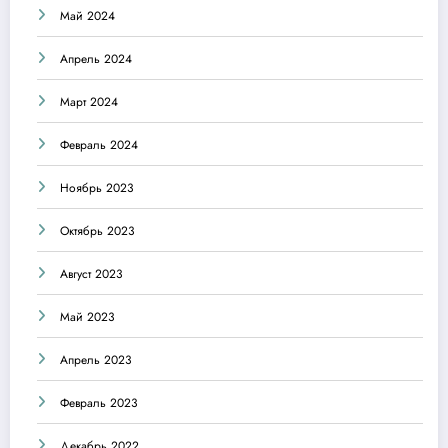
Май 2024
Апрель 2024
Март 2024
Февраль 2024
Ноябрь 2023
Октябрь 2023
Август 2023
Май 2023
Апрель 2023
Февраль 2023
Декабрь 2022