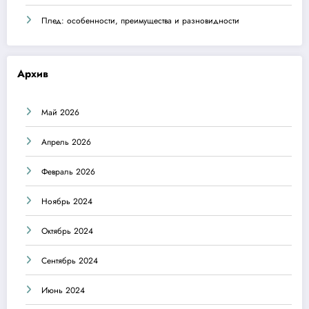
Плед: особенности, преимущества и разновидности
Архив
Май 2026
Апрель 2026
Февраль 2026
Ноябрь 2024
Октябрь 2024
Сентябрь 2024
Июнь 2024