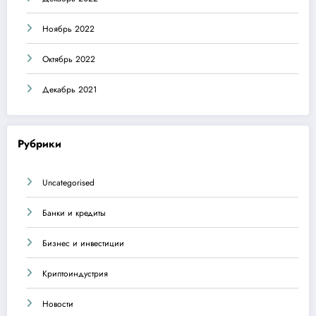
Ноябрь 2022
Октябрь 2022
Декабрь 2021
Рубрики
Uncategorised
Банки и кредиты
Бизнес и инвестиции
Криптоиндустрия
Новости